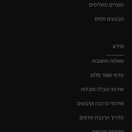
מוצרים משלימים
מבצעים חמים
מידע
שאלות ותשובות
מדפי סופר סלוט
שירותי הובלה וסבלות
שירותי הרכבה וקיבועים
מדריך הרכב
ת
מ
דפים
מדיניות פרטיות