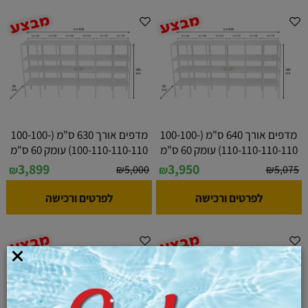
מדפים אורך 640 ס"מ (100-100-
מדפים אורך 630 ס"מ (100-100-
110-110-110-110) עומק 60 ס"מ
100-110-110-110) עומק 60 ס"מ
3,899
3,950
₪
5,000
₪
5,075
₪
₪
לפרטים ורכישה
לפרטים ורכישה