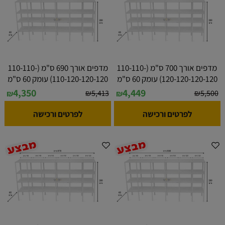
מדפים אורך 700 ס"מ (110-110-
מדפים אורך 690 ס"מ (110-110-
120-120-120-120) עומק 60 ס"מ
110-120-120-120) עומק 60 ס"מ
4,350
4,449
₪
5,413
₪
5,500
₪
₪
לפרטים ורכישה
לפרטים ורכישה