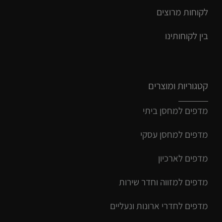
לקוחות מרוצים
בין לקוחותינו
קטגוריות ומוצרים
מדפים למחסן ביתי
מדפים למחסן עסקי
מדפים לארכיון
מדפים למזווה וחדר שירות
מדפים לחדרי ארונות ונעליים