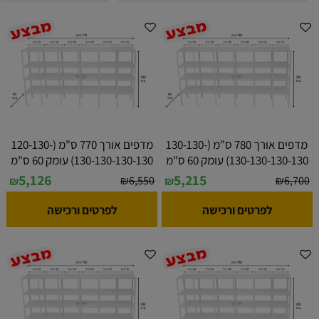
מדפים אורך 780 ס"מ (130-130-
מדפים אורך 770 ס"מ (120-130-
130-130-130-130) עומק 60 ס"מ
130-130-130-130) עומק 60 ס"מ
5,126
5,215
₪
6,550
₪
6,700
₪
₪
לפרטים ורכישה
לפרטים ורכישה