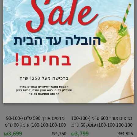
מדפים אורך 620 ס"מ (100-100-
מדפים אורך 610 ס"מ (100-100-
100-100-110-110) עומק 60 ס"מ
100-100-100-110) עומק 60 ס"מ
3,825
3,875
₪
4,870
₪
4,925
₪
₪
לפרטים ורכישה
לפרטים ורכישה
מדפים אורך 600 ס"מ (100-100-
מדפים אורך 590 ס"מ (90-100-
100-100-100-100) עומק 60 ס"מ
100-100-100-100) עומק 60 ס"מ
3,699
3,799
₪
4,750
₪
4,825
₪
₪