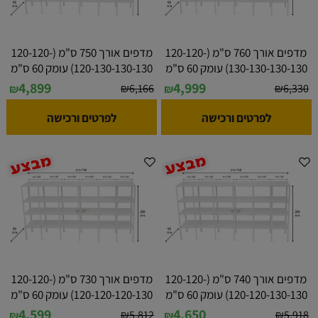
מדפים אורך 760 ס"מ (120-120-
מדפים אורך 750 ס"מ (120-120-
130-130-130-130) עומק 60 ס"מ
120-130-130-130) עומק 60 ס"מ
4,899
4,999
₪
6,166
₪
6,330
₪
₪
לפרטים ורכישה
לפרטים ורכישה
מדפים אורך 740 ס"מ (120-120-
מדפים אורך 730 ס"מ (120-120-
120-120-130-130) עומק 60 ס"מ
120-120-120-130) עומק 60 ס"מ
4,599
4,650
₪
5,812
₪
5,918
₪
₪