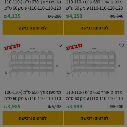
מדפים אורך 680 ס"מ (110-110-
מדפים אורך 670 ס"מ (110-110-
110-110-120-120) עומק 60 ס"מ
110-110-110-120) עומק 60 ס"מ
4,135
4,250
₪
5,280
₪
5,340
₪
₪
לפרטים ורכישה
לפרטים ורכישה
מדפים אורך 660 ס"מ (110-110-
מדפים אורך 650 ס"מ (100-110-
110-110-110-110) עומק 60 ס"מ
110-110-110-110) עומק 60 ס"מ
3,985
3,999
₪
5,138
₪
5,200
₪
₪
לפרטים ורכישה
לפרטים ורכישה