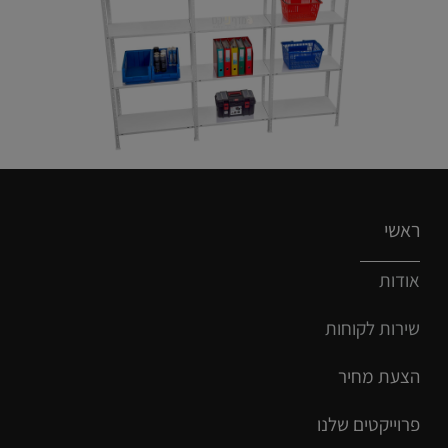
ראשי
אודות
שירות ל
קוחות
הצעת מחיר
פרוייקטים שלנו