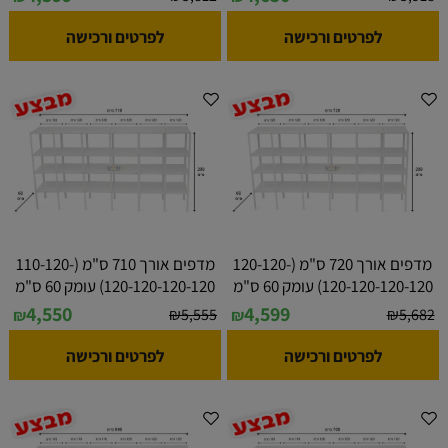
לפרטים ורכישה
לפרטים ורכישה
מדפים אורך 720 ס"מ (120-120-
מדפים אורך 710 ס"מ (110-120-
120-120-120-120) עומק 60 ס"מ
120-120-120-120) עומק 60 ס"מ
4,550
4,599
₪
5,555
₪
5,682
₪
₪
לפרטים ורכישה
לפרטים ורכישה