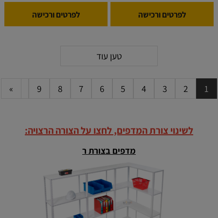
לפרטים ורכישה
לפרטים ורכישה
טען עוד
»
10
9
8
7
6
5
4
3
2
1
לשינוי צורת המדפים, לחצו על הצורה הרצויה:
מדפים בצורת ר