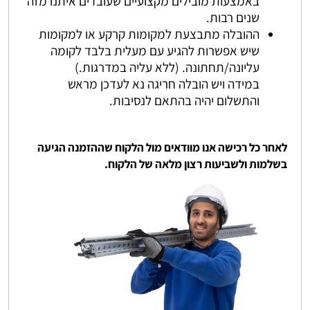
באמצעות מובילים מקצועיים שעובדים איתנו מזה
שנים רבות.
ההובלה מתבצעת למקומות קרקע או למקומות
שיש אפשרות להגיע עם מעלית בלבד לקומה
עליונה/תחתונה. (ללא עליה במדרגות.)
במידה ויש הובלה חריגה נא לעדכן מראש
והתשלום יהיה בהתאם לנסיבות.
לאחר כל רכישה אנו מוודאים מול הלקוח שההזמנה הגיעה
בשלמות ולשביעות רצון מלאה של הלקוח.