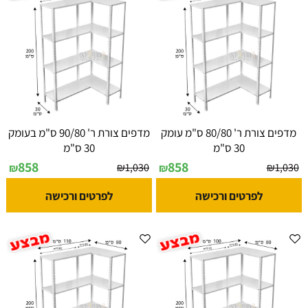
מדפים צורת ר' 80/80 ס"מ עומק
מדפים צורת ר' 90/80 ס"מ בעומק
30 ס"מ
30 ס"מ
858
858
₪
1,030
₪
1,030
₪
₪
לפרטים ורכישה
לפרטים ורכישה