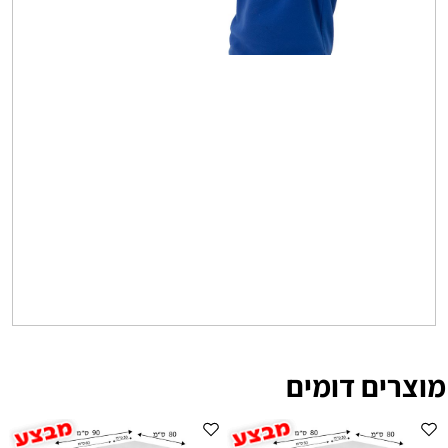
מוצרים דומים