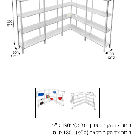
רוחב צד הקיר הארוך (ס"מ): :
190 ס"מ
רוחב צד הקיר הקצר (ס"מ): :
180 ס"מ