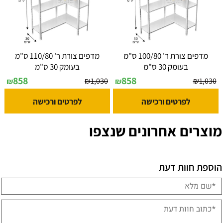
מדפים צורת ר' 100/80 ס"מ
מדפים צורת ר' 110/80 ס"מ
בעומק 30 ס"מ
בעומק 30 ס"מ
858
858
₪
1,030
₪
1,030
₪
₪
לפרטים ורכישה
לפרטים ורכישה
מוצרים אחרונים שנצפו
הוספת חוות דעת