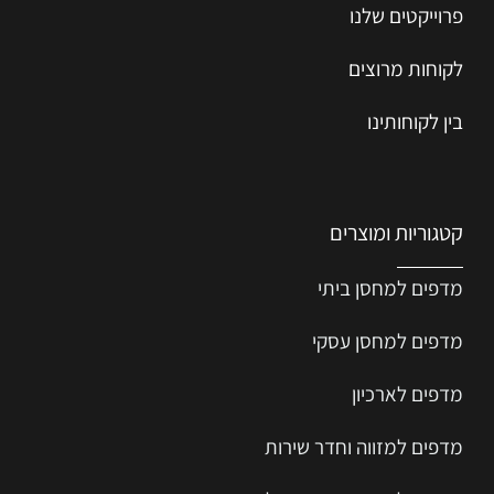
פרוייקטים שלנו
לקוחות מרוצים
בין לקוחותינו
קטגוריות ומוצרים
מדפים למחסן ביתי
מדפים למחסן עסקי
מדפים לארכיון
מדפים למזווה וחדר שירות