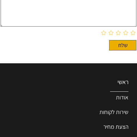
ראשי
אודות
שירות ל
קוחות
הצעת מחיר