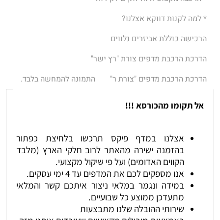
* למה לקנות דווקא אצלנו?
הרכישה כוללת אביזרים נלווים
הדרכת הרכבת מדפים צורת "רץ ישר"
הדרכת הרכבת מדפים "צורת ר"
התמונה להמחשה בלבד.
אל תקומו מהכורסא !!!
אצלנו במדף פיקס תרכשו בלחיצת כפתור
בהזמנה ישירה מהאתר לרוב חלקי הארץ (מלבד
הקווים האדומים) ועל פי שיקול מקצועי.
אנו מספקים לכם את המדפים עד 4 ימי עסקים.
במידה ונגמר במלאי ניצור איתכם קשר והמלאי
מתעדכן ממוצע כל שבועיים.
שירותי ההובלה שלנו מתבצעות