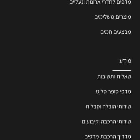
מדפים לחדרי ארונות ונעליים
מוצרים משלימים
מבצעים חמים
מידע
שאלות ותשובות
מדפי סופר סלוט
שירותי הובלה וסבלות
שירותי הרכבה וקיבועים
מדריך הרכב
ת
מ
דפים