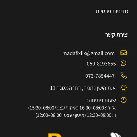
מדיניות פרטיות
יצירת קשר
madafixfix@gmail.com
050-8193655
073-7854447
א.ת הישן נתניה, רח' המסגר 11
שעות פתיחה:
א'-ה': 08:00–16:30 (איסוף עצמי 08:00–15:30)
ו': 08:00–12:30 (איסוף עצמי 08:00–12:00)