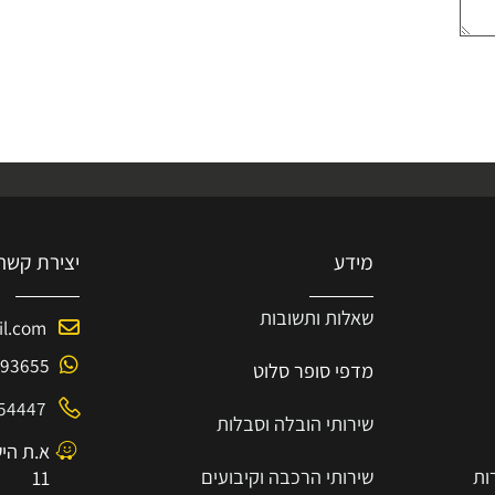
מידע
יצירת קשר
שאלות ותשובות
mail.com