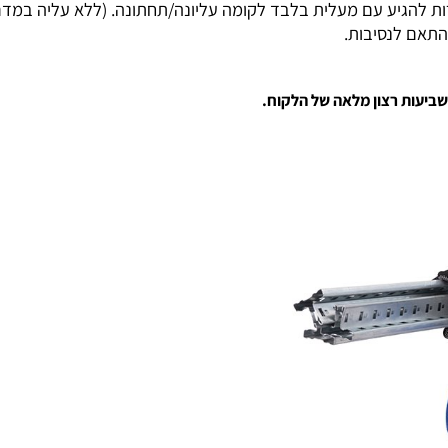
ל שבועיים.
בדים איתנו מזה שנים רבות.
ע עם מעלית בלבד לקומה עליונה/תחתונה. (ללא עליה במדרגות
 לנסיבות.
ת רצון מלאה של הלקוח.