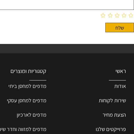
קטגוריות ומוצרים
ת
מדפים למחסן ביתי