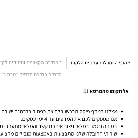
* הרכבה מקצועית וחיזוקים לקירות
לה וסבלות עד בית הלקוח
הדרכת הרכבת מדפים "צורת ר"
הת
קומו מהכורסא !!!
אצלנו במדף פיקס תרכשו בלחיצת כפתור בהזמנה ישירה מהאתר ל
אנו מספקים לכם את המדפים עד 4 ימי עסקים.