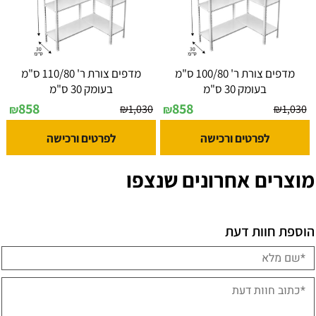
מדפים צורת ר' 100/80 ס"מ
מדפים צורת ר' 110/80 ס"מ
בעומק 30 ס"מ
בעומק 30 ס"מ
858
858
₪
1,030
₪
1,030
₪
₪
לפרטים ורכישה
לפרטים ורכישה
מוצרים אחרונים שנצפו
הוספת חוות דעת