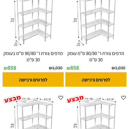
מדפים צורת ר' 80/80 ס"מ עומק
מדפים צורת ר' 90/80 ס"מ בעומק
30 ס"מ
30 ס"מ
858
858
₪
1,030
₪
1,030
₪
₪
לפרטים ורכישה
לפרטים ורכישה