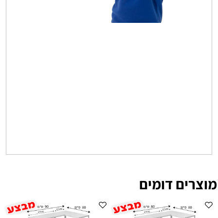
מוצרים דומים