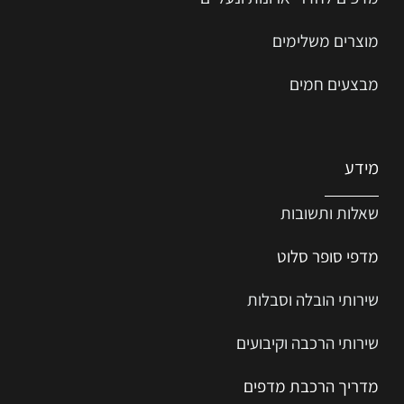
מדפים לחדרי ארונות ונעליים
מוצרים משלימים
מבצעים חמים
מידע
שאלות ותשובות
מדפי סופר סלוט
שירותי הובלה וסבלות
שירותי הרכבה וקיבועים
מדריך הרכב
ת
מ
דפים