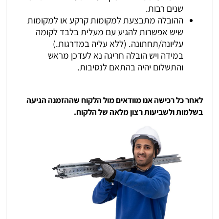
שנים רבות.
ההובלה מתבצעת למקומות קרקע או למקומות
שיש אפשרות להגיע עם מעלית בלבד לקומה
עליונה/תחתונה. (ללא עליה במדרגות.)
במידה ויש הובלה חריגה נא לעדכן מראש
והתשלום יהיה בהתאם לנסיבות.
לאחר כל רכישה אנו מוודאים מול הלקוח שההזמנה הגיעה
בשלמות ולשביעות רצון מלאה של הלקוח.