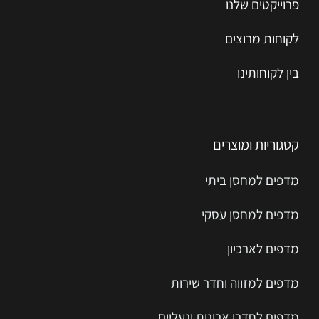
פרוייקטים שלנו
לקוחות מרוצים
בין לקוחותינו
קטגוריות ומוצרים
מדפים למחסן ביתי
מדפים למחסן עסקי
מדפים לארכיון
מדפים למזווה וחדר שירות