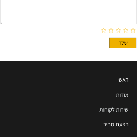
ראשי
אודות
שירות ל
קוחות
הצעת מחיר