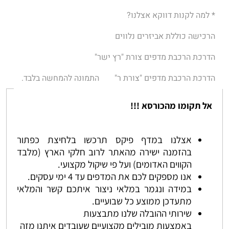
* למה לקנות דווקא אצלנו?
הרכישה כוללת אביזרים נלווים
הדרכת הרכבת מדפים צורת "רץ ישר"
הדרכת הרכבת מדפים "צורת ר"
התמונה להמחשה בלבד.
אל תקומו מהכורסא !!!
אצלנו במדף פיקס תרכשו בלחיצת כפתור
בהזמנה ישירה מהאתר לרוב חלקי הארץ (מלבד
הקווים האדומים) ועל פי שיקול מקצועי.
אנו מספקים לכם את המדפים עד 4 ימי עסקים.
במידה ונגמר במלאי ניצור איתכם קשר והמלאי
מתעדכן ממוצע כל שבועיים.
שירותי ההובלה שלנו מתבצעות
באמצעות מובילים מקצועיים שעובדים איתנו מזה