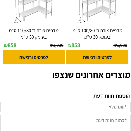
מדפים צורת ר' 100/80 ס"מ
מדפים צורת ר' 110/80 ס"מ
בעומק 30 ס"מ
בעומק 30 ס"מ
858
858
₪
1,030
₪
1,030
₪
₪
לפרטים ורכישה
לפרטים ורכישה
מוצרים אחרונים שנצפו
הוספת חוות דעת