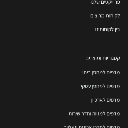
פרוייקטים שלנו
לקוחות מרוצים
בין לקוחותינו
קטגוריות ומוצרים
מדפים למחסן ביתי
מדפים למחסן עסקי
מדפים לארכיון
מדפים למזווה וחדר שירות
מדפים לחדרי ארונות ונעליים