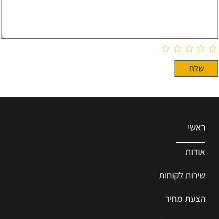
ראשי
אודות
שירות ל
קוחות
הצעת מחיר