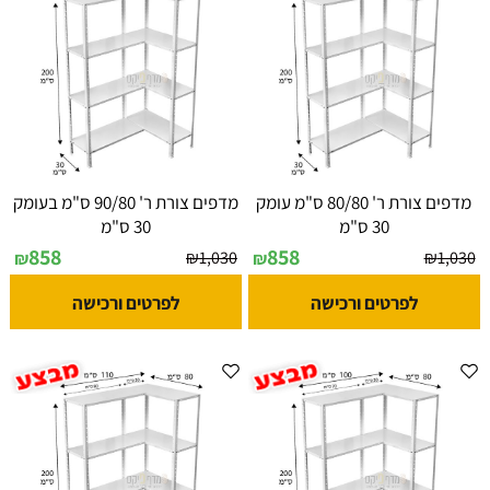
מדפים צורת ר' 80/80 ס"מ עומק
מדפים צורת ר' 90/80 ס"מ בעומק
30 ס"מ
30 ס"מ
858
858
₪
1,030
₪
1,030
₪
₪
לפרטים ורכישה
לפרטים ורכישה