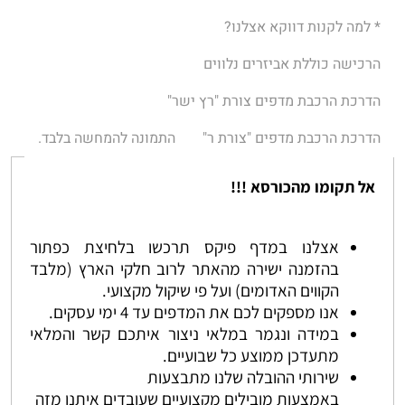
* למה לקנות דווקא אצלנו?
הרכישה כוללת אביזרים נלווים
הדרכת הרכבת מדפים צורת "רץ ישר"
הדרכת הרכבת מדפים "צורת ר"
התמונה להמחשה בלבד.
אל תקומו מהכורסא !!!
אצלנו במדף פיקס תרכשו בלחיצת כפתור
בהזמנה ישירה מהאתר לרוב חלקי הארץ (מלבד
הקווים האדומים) ועל פי שיקול מקצועי.
אנו מספקים לכם את המדפים עד 4 ימי עסקים.
במידה ונגמר במלאי ניצור איתכם קשר והמלאי
מתעדכן ממוצע כל שבועיים.
שירותי ההובלה שלנו מתבצעות
באמצעות מובילים מקצועיים שעובדים איתנו מזה