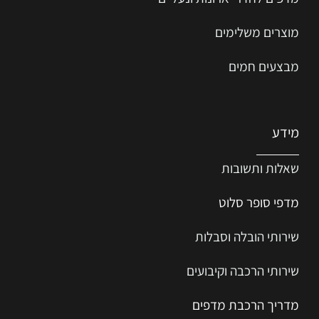
מוצרים משלימים
מבצעים חמים
מידע
שאלות ותשובות
מדפי סופר סלוט
שירותי הובלה וסבלות
שירותי הרכבה וקיבועים
מדריך הרכב
ת
מ
דפים