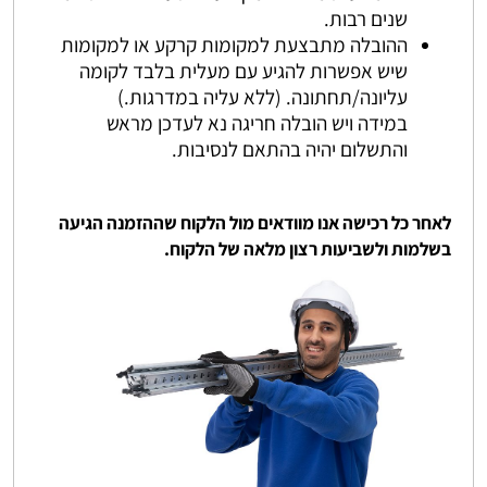
שנים רבות.
ההובלה מתבצעת למקומות קרקע או למקומות
שיש אפשרות להגיע עם מעלית בלבד לקומה
עליונה/תחתונה. (ללא עליה במדרגות.)
במידה ויש הובלה חריגה נא לעדכן מראש
והתשלום יהיה בהתאם לנסיבות.
לאחר כל רכישה אנו מוודאים מול הלקוח שההזמנה הגיעה
בשלמות ולשביעות רצון מלאה של הלקוח.