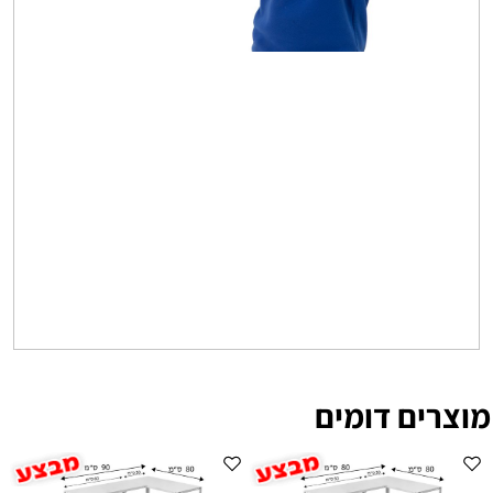
מוצרים דומים