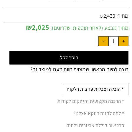
מחיר:
₪
2,430
₪
2,025
מחיר מבצע (לאחר תוספות ושדרוגים):
הוסף לסל
רוצה להיות הראשון שמוסיף חוות דעת למוצר זה?
* הובלה וסבלות עד בית הלקוח
* הרכבה מקצועית וחיזוקים לקירות
* למה לקנות דווקא אצלנו?
הרכישה כוללת אביזרים נלווים