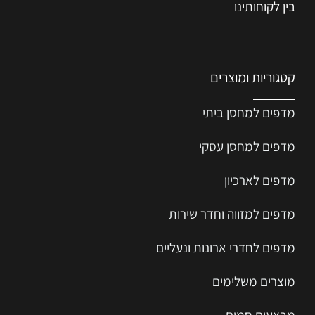
בין לקוחותינו
קטגוריות ומוצרים
מדפים למחסן ביתי
מדפים למחסן עסקי
מדפים לארכיון
מדפים למזווה וחדר שירות
מדפים לחדרי ארונות ונעליים
מוצרים משלימים
מבצעים חמים