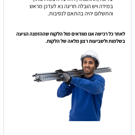
במידה ויש הובלה חריגה נא לעדכן מראש
והתשלום יהיה בהתאם לנסיבות.
לאחר כל רכישה אנו מוודאים מול הלקוח שההזמנה הגיעה
בשלמות ולשביעות רצון מלאה של הלקוח.