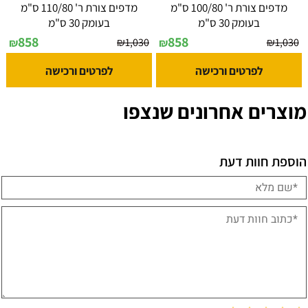
מדפים צורת ר' 100/80 ס"מ
מדפים צורת ר' 110/80 ס"מ
בעומק 30 ס"מ
בעומק 30 ס"מ
858
858
₪
1,030
₪
1,030
₪
₪
לפרטים ורכישה
לפרטים ורכישה
מוצרים אחרונים שנצפו
הוספת חוות דעת