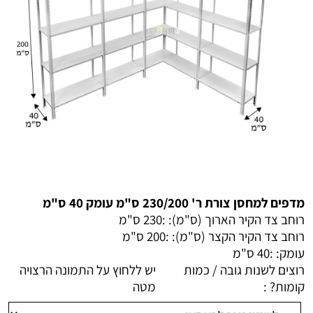
מדפים למחסן צורת ר' 230/200 ס"מ עומק 40 ס"מ
רוחב צד הקיר הארוך (ס"מ): :
230 ס"מ
רוחב צד הקיר הקצר (ס"מ): :
200 ס"מ
עומק: :
40 ס"מ
רוצים לשנות גובה / כמות
יש ללחוץ על התמונה הרצויה
קומות? :
מטה