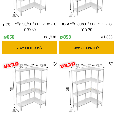
מדפים צורת ר' 80/80 ס"מ עומק
מדפים צורת ר' 90/80 ס"מ בעומק
30 ס"מ
30 ס"מ
858
858
₪
1,030
₪
1,030
₪
₪
לפרטים ורכישה
לפרטים ורכישה