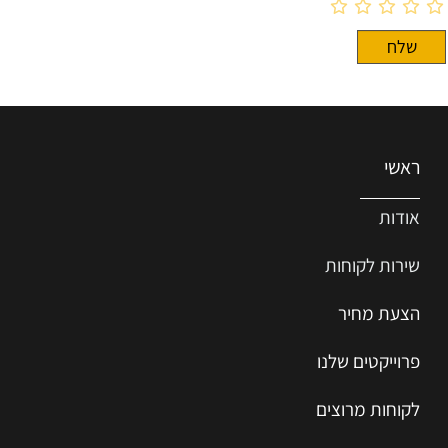
ראשי
אודות
שירות ל
קוחות
הצעת מחיר
פרוייקטים שלנו
לקוחות מרוצים