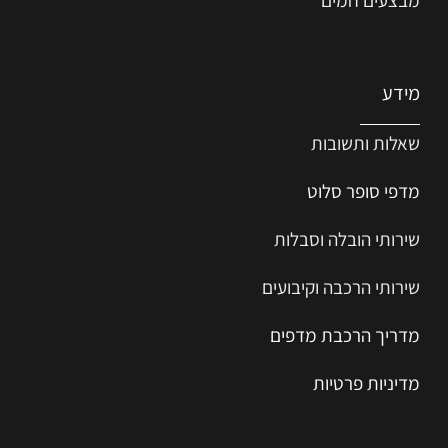
מידע
שאלות ותשובות
מדפי סופר סלוט
שירותי הובלה וסבלות
שירותי הרכבה וקיבועים
מדריך הרכב
ת
מ
דפים
מדיניות פרטיות