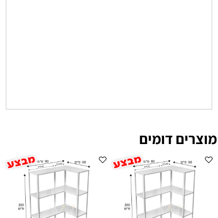
מוצרים דומים