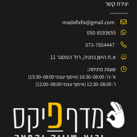
יצירת קשר
madafixfix@gmail.com
050-8193655
073-7854447
א.ת הישן נתניה, רח' המסגר 11
שעות פתיחה:
א'-ה': 08:00–16:30 (איסוף עצמי 08:00–15:30)
ו': 08:00–12:30 (איסוף עצמי 08:00–12:00)