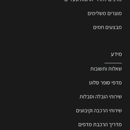
מוצרים משלימים
מבצעים חמים
מידע
שאלות ותשובות
מדפי סופר סלוט
שירותי הובלה וסבלות
שירותי הרכבה וקיבועים
מדריך הרכב
ת
מ
דפים