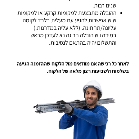
שנים רבות.
ההובלה מתבצעת למקומות קרקע או למקומות
שיש אפשרות להגיע עם מעלית בלבד לקומה
עליונה/תחתונה. (ללא עליה במדרגות.)
במידה ויש הובלה חריגה נא לעדכן מראש
והתשלום יהיה בהתאם לנסיבות.
לאחר כל רכישה אנו מוודאים מול הלקוח שההזמנה הגיעה
בשלמות ולשביעות רצון מלאה של הלקוח.