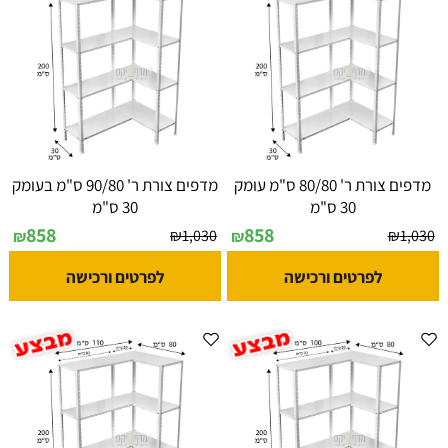
מדפים צורת ר' 80/80 ס"מ עומק
מדפים צורת ר' 90/80 ס"מ בעומק
30 ס"מ
30 ס"מ
858
858
₪
1,030
₪
1,030
₪
₪
לפרטים ורכישה
לפרטים ורכישה