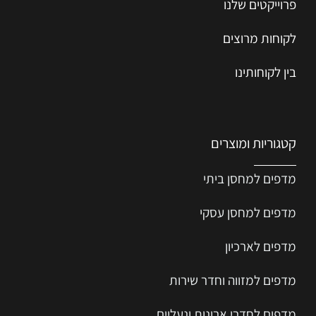
פרוייקטים שלנו
לקוחות מרוצים
בין לקוחותינו
קטגוריות ומוצרים
מדפים למחסן ביתי
מדפים למחסן עסקי
מדפים לארכיון
מדפים למזווה וחדר שירות
מדפים לחדרי ארונות ונעליים