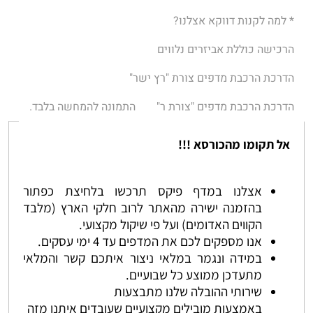
* למה לקנות דווקא אצלנו?
הרכישה כוללת אביזרים נלווים
הדרכת הרכבת מדפים צורת "רץ ישר"
הדרכת הרכבת מדפים "צורת ר"
התמונה להמחשה בלבד.
אל תקומו מהכורסא !!!
אצלנו במדף פיקס תרכשו בלחיצת כפתור
בהזמנה ישירה מהאתר לרוב חלקי הארץ (מלבד
הקווים האדומים) ועל פי שיקול מקצועי.
אנו מספקים לכם את המדפים עד 4 ימי עסקים.
במידה ונגמר במלאי ניצור איתכם קשר והמלאי
מתעדכן ממוצע כל שבועיים.
שירותי ההובלה שלנו מתבצעות
באמצעות מובילים מקצועיים שעובדים איתנו מזה