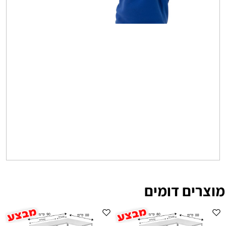
מוצרים דומים