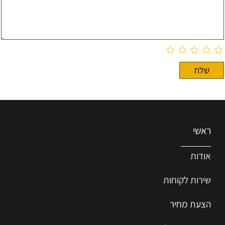
ראשי
אודות
שירות ל
קוחות
הצעת מחיר