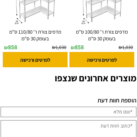
מדפים צורת ר' 100/80 ס"מ
מדפים צורת ר' 110/80 ס"מ
בעומק 30 ס"מ
בעומק 30 ס"מ
858
858
₪
1,030
₪
1,030
₪
₪
לפרטים ורכישה
לפרטים ורכישה
מוצרים אחרונים שנצפו
הוספת חוות דעת