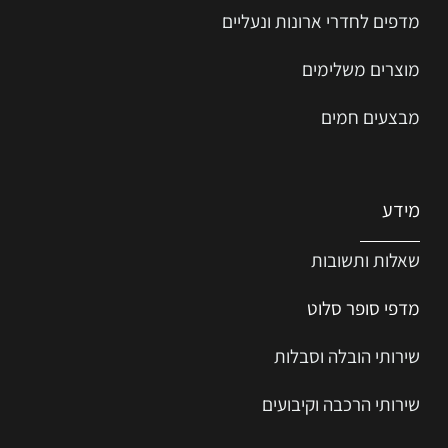
מדפים לחדרי ארונות ונעליים
מוצרים משלימים
מבצעים חמים
מידע
שאלות ותשובות
מדפי סופר סלוט
שירותי הובלה וסבלות
שירותי הרכבה וקיבועים