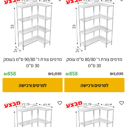
מדפים צורת ר' 80/80 ס"מ עומק
מדפים צורת ר' 90/80 ס"מ בעומק
30 ס"מ
30 ס"מ
858
858
₪
1,030
₪
1,030
₪
₪
לפרטים ורכישה
לפרטים ורכישה