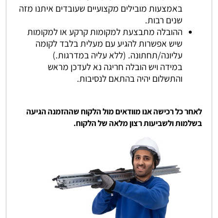
באמצעות מובילים מקצועיים שעובדים איתנו מזה
שנים רבות.
ההובלה מתבצעת למקומות קרקע או למקומות
שיש אפשרות להגיע עם מעלית בלבד לקומה
עליונה/תחתונה. (ללא עליה במדרגות.)
במידה ויש הובלה חריגה נא לעדכן מראש
והתשלום יהיה בהתאם לנסיבות.
לאחר כל רכישה אנו מוודאים מול הלקוח שההזמנה הגיעה
בשלמות ולשביעות רצון מלאה של הלקוח.