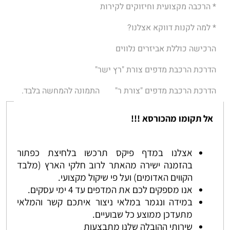
* הרכבה מקצועית וחיזוקים לקירות
* למה לקנות דווקא אצלנו?
הרכישה כוללת אביזרים נלווים
הדרכת הרכבת מדפים צורת "רץ ישר"
הדרכת הרכבת מדפים "צורת ר"
התמונה להמחשה בלבד.
אל תקומו מהכורסא !!!
אצלנו במדף פיקס תרכשו בלחיצת כפתור
בהזמנה ישירה מהאתר לרוב חלקי הארץ (מלבד
הקווים האדומים) ועל פי שיקול מקצועי.
אנו מספקים לכם את המדפים עד 4 ימי עסקים.
במידה ונגמר במלאי ניצור איתכם קשר והמלאי
מתעדכן ממוצע כל שבועיים.
שירותי ההובלה שלנו מתבצעות