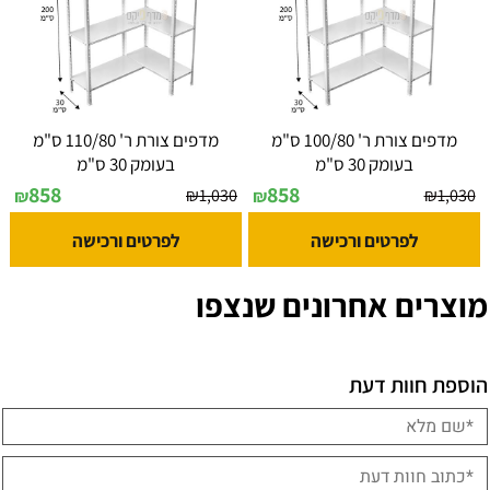
מדפים צורת ר' 100/80 ס"מ
מדפים צורת ר' 110/80 ס"מ
בעומק 30 ס"מ
בעומק 30 ס"מ
858
858
₪
1,030
₪
1,030
₪
₪
לפרטים ורכישה
לפרטים ורכישה
מוצרים אחרונים שנצפו
הוספת חוות דעת