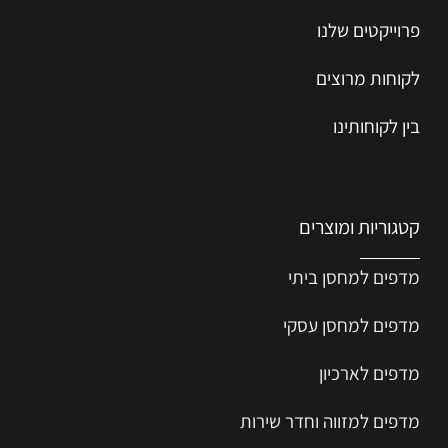
פרוייקטים שלנו
לקוחות מרוצים
בין לקוחותינו
קטגוריות ומוצרים
מדפים למחסן ביתי
מדפים למחסן עסקי
מדפים לארכיון
מדפים למזווה וחדר שירות