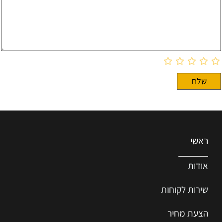
ראשי
אודות
שירות ל
קוחות
הצעת מחיר