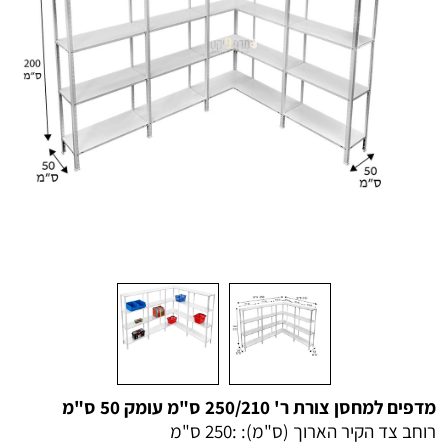
מדפים למחסן צורת ר' 250/210 ס"מ עומק 50 ס"מ
רוחב צד הקיר הארוך (ס"מ): :
250 ס"מ