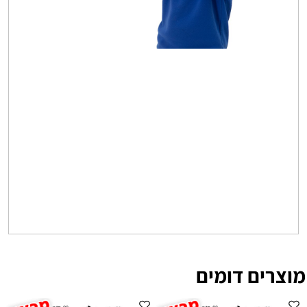
מוצרים דומים