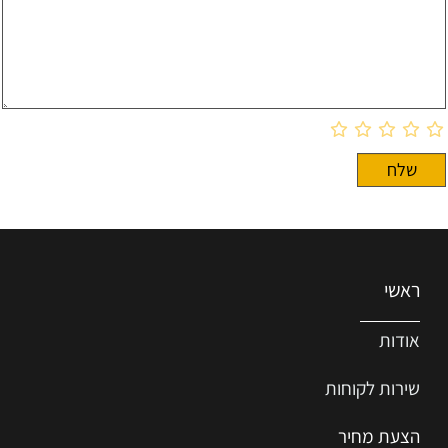
ראשי
אודות
שירות ל
קוחות
הצעת מחיר