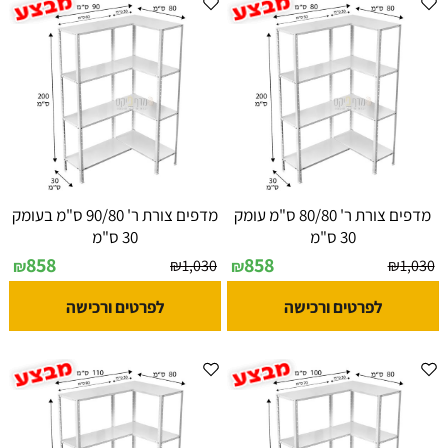
מדפים צורת ר' 80/80 ס"מ עומק
מדפים צורת ר' 90/80 ס"מ בעומק
30 ס"מ
30 ס"מ
858
858
₪
1,030
₪
1,030
₪
₪
לפרטים ורכישה
לפרטים ורכישה