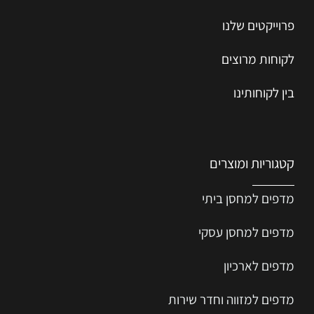
פרוייקטים שלנו
לקוחות מרוצים
בין לקוחותינו
קטגוריות ומוצרים
מדפים למחסן ביתי
מדפים למחסן עסקי
מדפים לארכיון
מדפים למזווה וחדר שירות