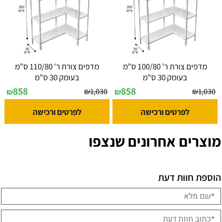
מדפים צורת ר' 100/80 ס"מ
מדפים צורת ר' 110/80 ס"מ
בעומק 30 ס"מ
בעומק 30 ס"מ
858
858
₪
1,030
₪
1,030
₪
₪
לפרטים ורכישה
לפרטים ורכישה
מוצרים אחרונים שנצפו
הוספת חוות דעת