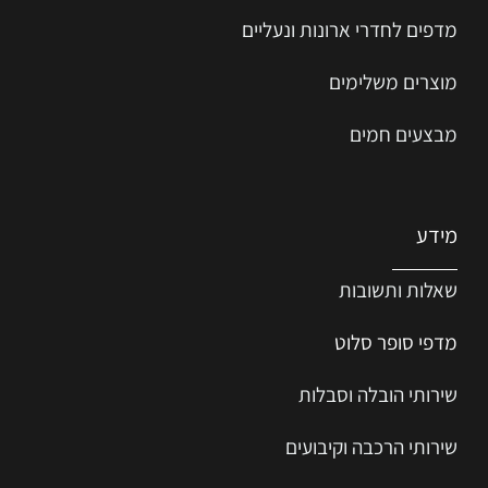
מדפים לחדרי ארונות ונעליים
מוצרים משלימים
מבצעים חמים
מידע
שאלות ותשובות
מדפי סופר סלוט
שירותי הובלה וסבלות
שירותי הרכבה וקיבועים