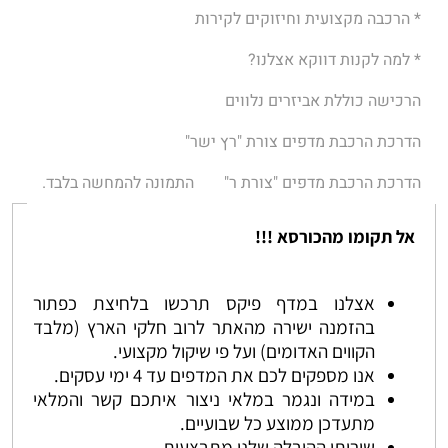
* הרכבה מקצועית וחיזוקים לקירות
* למה לקנות דווקא אצלנו?
הרכישה כוללת אביזרים נלווים
הדרכת הרכבת מדפים צורת "רץ ישר"
הדרכת הרכבת מדפים "צורת ר"
התמונה להמחשה בלבד.
אל תקומו מהכורסא !!!
אצלנו במדף פיקס תרכשו בלחיצת כפתור
בהזמנה ישירה מהאתר לרוב חלקי הארץ (מלבד
הקווים האדומים) ועל פי שיקול מקצועי.
אנו מספקים לכם את המדפים עד 4 ימי עסקים.
במידה ונגמר במלאי ניצור איתכם קשר והמלאי
מתעדכן ממוצע כל שבועיים.