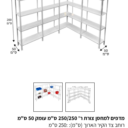
מדפים למחסן צורת ר' 250/250 ס"מ עומק 50 ס"מ
רוחב צד הקיר הארוך (ס"מ): :
250 ס"מ