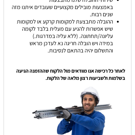
שירותי ההובלה שלנו מתבצעות
באמצעות מובילים מקצועיים שעובדים איתנו מזה
שנים רבות.
ההובלה מתבצעת למקומות קרקע או למקומות
שיש אפשרות להגיע עם מעלית בלבד לקומה
עליונה/תחתונה. (ללא עליה במדרגות.)
במידה ויש הובלה חריגה נא לעדכן מראש
והתשלום יהיה בהתאם לנסיבות.
לאחר כל רכישה אנו מוודאים מול הלקוח שההזמנה הגיעה
בשלמות ולשביעות רצון מלאה של הלקוח.