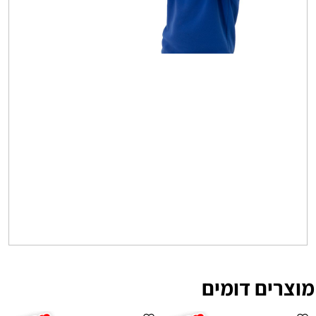
מוצרים דומים