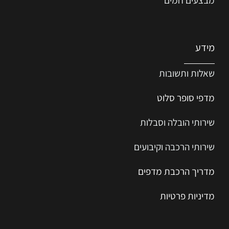
מידע
שאלות ותשובות
מדפי סופר סלוט
שירותי הובלה וסבלות
שירותי הרכבה וקיבועים
מדריך הרכב
ת
מ
דפים
מדיניות פרטיות