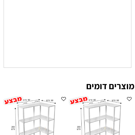
מוצרים דומים