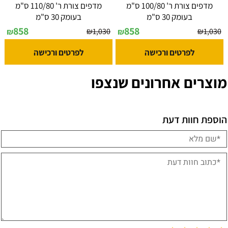
מדפים צורת ר' 100/80 ס"מ
מדפים צורת ר' 110/80 ס"מ
בעומק 30 ס"מ
בעומק 30 ס"מ
858
858
₪
1,030
₪
1,030
₪
₪
לפרטים ורכישה
לפרטים ורכישה
מוצרים אחרונים שנצפו
הוספת חוות דעת