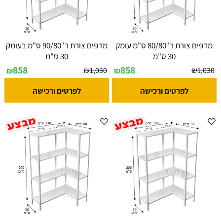
מדפים צורת ר' 80/80 ס"מ עומק
מדפים צורת ר' 90/80 ס"מ בעומק
30 ס"מ
30 ס"מ
858
858
₪
1,030
₪
1,030
₪
₪
לפרטים ורכישה
לפרטים ורכישה