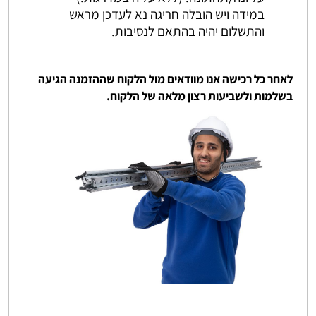
במידה ויש הובלה חריגה נא לעדכן מראש
והתשלום יהיה בהתאם לנסיבות.
לאחר כל רכישה אנו מוודאים מול הלקוח שההזמנה הגיעה
בשלמות ולשביעות רצון מלאה של הלקוח.