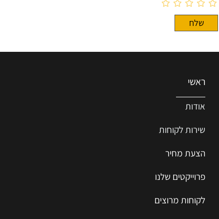
ראשי
אודות
שירות ל
קוחות
הצעת מחיר
פרוייקטים שלנו
לקוחות מרוצים