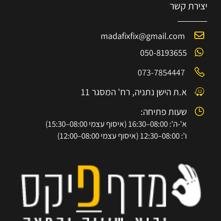
יצירת קשר
madafixfix@gmail.com
050-8193655
073-7854447
א.ת הישן נתניה, רח' המסגר 11
שעות פתיחה:
א'-ה': 08:00–16:30 (איסוף עצמי 08:00–15:30)
ו': 08:00–12:30 (איסוף עצמי 08:00–12:00)