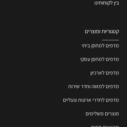
בין לקוחותינו
קטגוריות ומוצרים
מדפים למחסן ביתי
מדפים למחסן עסקי
מדפים לארכיון
מדפים למזווה וחדר שירות
מדפים לחדרי ארונות ונעליים
מוצרים משלימים
מבצעים חמים