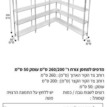
מדפים למחסן צורת ר' 260/200 ס"מ עומק 50 ס"מ
רוחב צד הקיר הארוך (ס"מ): :
260 ס"מ
רוחב צד הקיר הקצר (ס"מ): :
200 ס"מ
עומק: :
50 ס"מ
רוצים לשנות גובה / כמות
יש ללחוץ על התמונה הרצויה
קומות? :
מטה