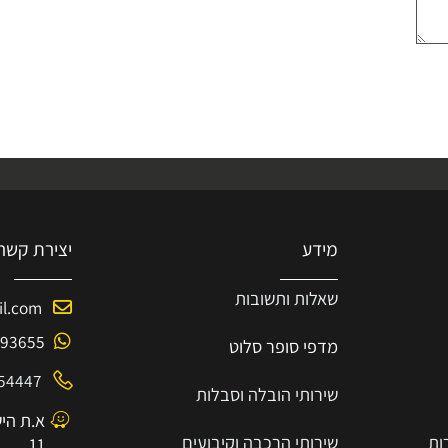
מידע
יצירת קשר
שאלות ותשובות
mail.com