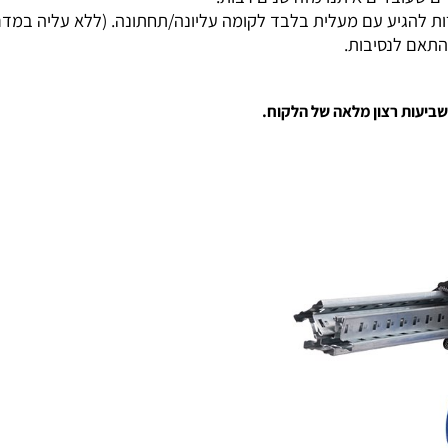
ל שבועיים.
בדים איתנו מזה שנים רבות.
ע עם מעלית בלבד לקומה עליונה/תחתונה. (ללא עליה במדרגות
 לנסיבות.
ת רצון מלאה של הלקוח.