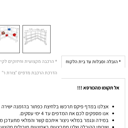
* הרכבה מקצועית וחיזוקים לקירות
לה וסבלות עד בית הלקוח
הדרכת הרכבת מדפים "צורת ר"
הת
קומו מהכורסא !!!
אצלנו במדף פיקס תרכשו בלחיצת כפתור בהזמנה ישירה מהאתר ל