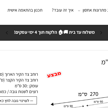
נות אחסון
איך זה עובד?
תכנון בהתאמה אישית
מא
משלוח עד בית 🚚🏠 הלקוח תוך 4 ימי עסקים!
רוחב צד הקיר הארוך (ס"מ):
רוחב צד הקיר הקצר (ס"מ): 
עומק: :
30 ס"מ
רוצים לשנות גובה / כמות ק