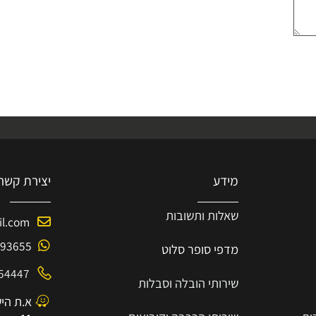
מידע
יצירת קשר
שאלות ותשובות
mail.com