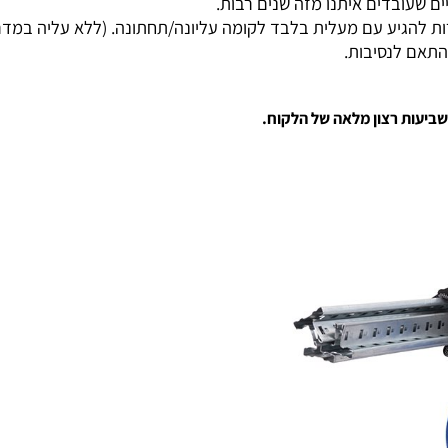
ל שבועיים.
בדים איתנו מזה שנים רבות.
ע עם מעלית בלבד לקומה עליונה/תחתונה. (ללא עליה במדרגות
 לנסיבות.
ת רצון מלאה של הלקוח.