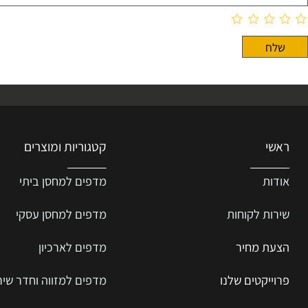
קטגוריות ומוצרים
ת
מדפים למחסן ביתי
ת ל
קוחות
מדפים למחסן עסקי