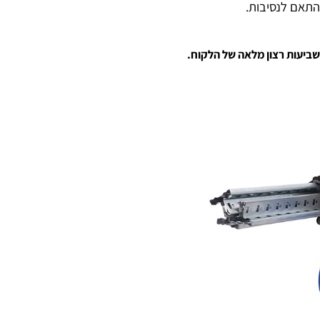
בדים איתנו מזה שנים רבות.
ע עם מעלית בלבד לקומה עליונה/תחתונה. (ללא עליה במדרגות
 לנסיבות.
ת רצון מלאה של הלקוח.