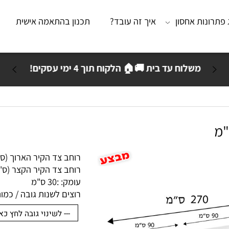
נות אחסון
איך זה עובד?
תכנון בהתאמה אישית
מא
משלוח עד בית 🚚🏠 הלקוח תוך 4 ימי עסקים!
רוחב צד הקיר הארוך (ס"מ):
רוחב צד הקיר הקצר (ס"מ): 
עומק: :
30 ס"מ
רוצים לשנות גובה / כמות ק