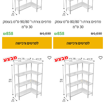
מדפים צורת ר' 80/80 ס"מ עומק
מדפים צורת ר' 90/80 ס"מ בעומק
30 ס"מ
30 ס"מ
858
858
₪
1,030
₪
1,030
₪
₪
לפרטים ורכישה
לפרטים ורכישה