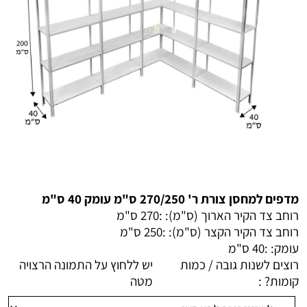
מדפים למחסן צורת ר' 270/250 ס"מ עומק 40 ס"מ
רוחב צד הקיר הארוך (ס"מ): :
270 ס"מ
רוחב צד הקיר הקצר (ס"מ): :
250 ס"מ
עומק: :
40 ס"מ
רוצים לשנות גובה / כמות
יש ללחוץ על התמונה הרצויה
קומות? :
מטה