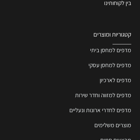
בין לקוחותינו
קטגוריות ומוצרים
מדפים למחסן ביתי
מדפים למחסן עסקי
מדפים לארכיון
מדפים למזווה וחדר שירות
מדפים לחדרי ארונות ונעליים
מוצרים משלימים
מבצעים חמים