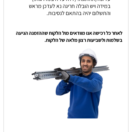
במידה ויש הובלה חריגה נא לעדכן מראש
והתשלום יהיה בהתאם לנסיבות.
לאחר כל רכישה אנו מוודאים מול הלקוח שההזמנה הגיעה
בשלמות ולשביעות רצון מלאה של הלקוח.