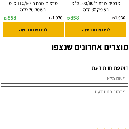
מדפים צורת ר' 100/80 ס"מ
מדפים צורת ר' 110/80 ס"מ
בעומק 30 ס"מ
בעומק 30 ס"מ
858
858
₪
1,030
₪
1,030
₪
₪
לפרטים ורכישה
לפרטים ורכישה
מוצרים אחרונים שנצפו
הוספת חוות דעת