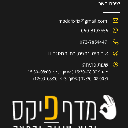
יצירת קשר
madafixfix@gmail.com
050-8193655
073-7854447
א.ת הישן נתניה, רח' המסגר 11
שעות פתיחה:
א'-ה': 08:00–16:30 (איסוף עצמי 08:00–15:30)
ו': 08:00–12:30 (איסוף עצמי 08:00–12:00)