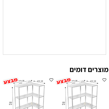
מוצרים דומים