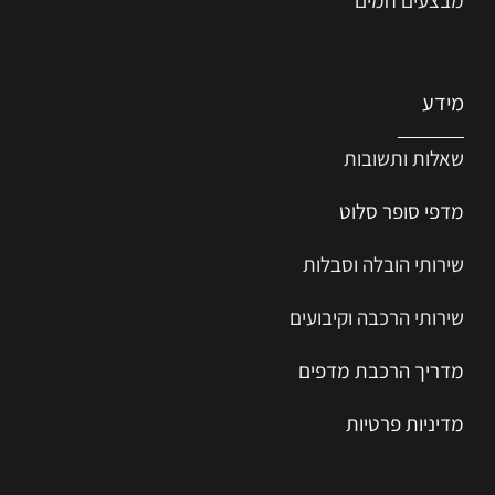
מידע
שאלות ותשובות
מדפי סופר סלוט
שירותי הובלה וסבלות
שירותי הרכבה וקיבועים
מדריך הרכב
ת
מ
דפים
מדיניות פרטיות