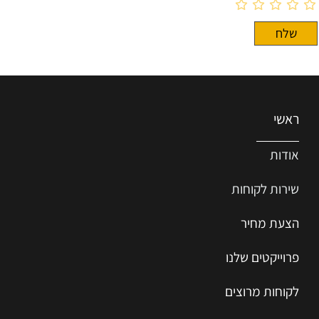
ראשי
אודות
שירות ל
קוחות
הצעת מחיר
פרוייקטים שלנו
לקוחות מרוצים