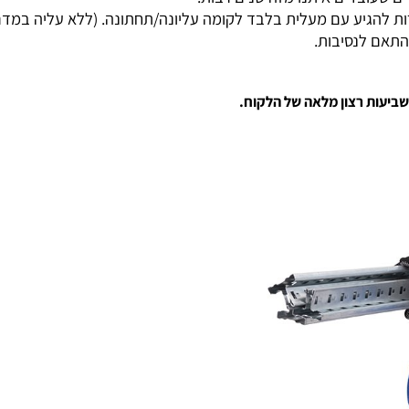
ל שבועיים.
בדים איתנו מזה שנים רבות.
ע עם מעלית בלבד לקומה עליונה/תחתונה. (ללא עליה במדרגות
 לנסיבות.
ת רצון מלאה של הלקוח.