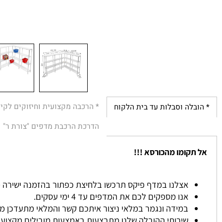
* הרכבה מקצועית וחיזוקים לקירות
לה וסבלות עד בית הלקוח
הדרכת הרכבת מדפים "צורת ר"
הת
קומו מהכורסא !!!
אצלנו במדף פיקס תרכשו בלחיצת כפתור בהזמנה ישירה מהאתר ל