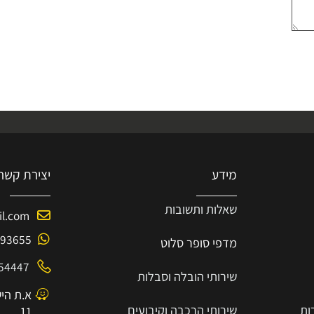
מידע
יצירת קשר
שאלות ותשובות
mail.com