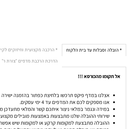
* הרכבה מקצועית וחיזוקים לקירות
לה וסבלות עד בית הלקוח
הדרכת הרכבת מדפים "צורת ר"
הת
קומו מהכורסא !!!
אצלנו במדף פיקס תרכשו בלחיצת כפתור בהזמנה ישירה מהאתר ל
אנו מספקים לכם את המדפים עד 4 ימי עסקים.
במידה ונגמר במלאי ניצור איתכם קשר והמלאי מתעדכן ממוצע כ