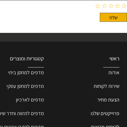
קטגוריות ומוצרים
ת
מדפים למחסן ביתי
ת ל
קוחות
מדפים למחסן עסקי