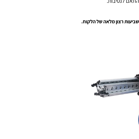
בדים איתנו מזה שנים רבות.
ע עם מעלית בלבד לקומה עליונה/תחתונה. (ללא עליה במדרגות
 לנסיבות.
ת רצון מלאה של הלקוח.