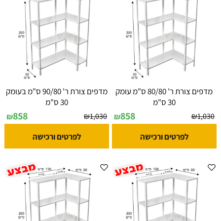
מדפים צורת ר' 80/80 ס"מ עומק
מדפים צורת ר' 90/80 ס"מ בעומק
30 ס"מ
30 ס"מ
858
858
₪
1,030
₪
1,030
₪
₪
לפרטים ורכישה
לפרטים ורכישה