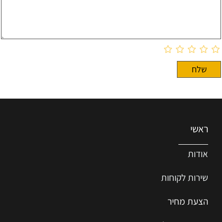
ראשי
אודות
שירות ל
קוחות
הצעת מחיר