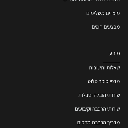
מוצרים משלימים
מבצעים חמים
מידע
שאלות ותשובות
מדפי סופר סלוט
שירותי הובלה וסבלות
שירותי הרכבה וקיבועים
מדריך הרכב
ת
מ
דפים