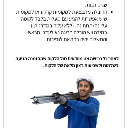
שנים רבות.
ההובלה מתבצעת למקומות קרקע או למקומות
שיש אפשרות להגיע עם מעלית בלבד לקומה
עליונה/תחתונה. (ללא עליה במדרגות.)
במידה ויש הובלה חריגה נא לעדכן מראש
והתשלום יהיה בהתאם לנסיבות.
לאחר כל רכישה אנו מוודאים מול הלקוח שההזמנה הגיעה
בשלמות ולשביעות רצון מלאה של הלקוח.