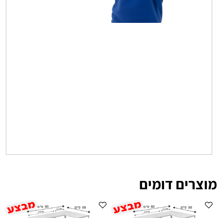
מוצרים דומים