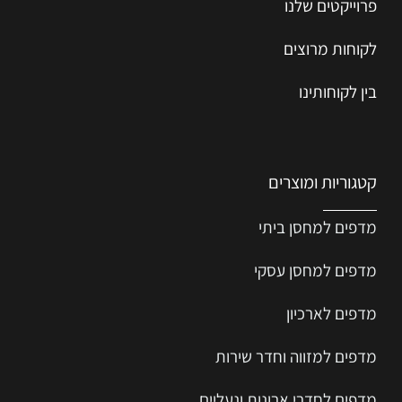
פרוייקטים שלנו
לקוחות מרוצים
בין לקוחותינו
קטגוריות ומוצרים
מדפים למחסן ביתי
מדפים למחסן עסקי
מדפים לארכיון
מדפים למזווה וחדר שירות
מדפים לחדרי ארונות ונעליים