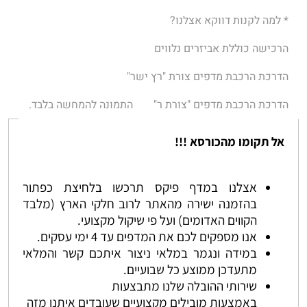
* למה לקנות דווקא אצלנו?
הרכישה כוללת אביזרים נלווים
הדרכת הרכבת מדפים צורת "רץ ישר"
הדרכת הרכבת מדפים "צורת ר"
התמונה להמחשה בלבד.
אל תקומו מהכורסא !!!
אצלנו במדף פיקס תרכשו בלחיצת כפתור
בהזמנה ישירה מהאתר לרוב חלקי הארץ (מלבד
הקווים האדומים) ועל פי שיקול מקצועי.
אנו מספקים לכם את המדפים עד 4 ימי עסקים.
במידה ונגמר במלאי ניצור איתכם קשר והמלאי
מתעדכן ממוצע כל שבועיים.
שירותי ההובלה שלנו מתבצעות
באמצעות מובילים מקצועיים שעובדים איתנו מזה