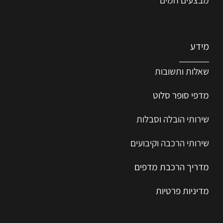
מידע
שאלות ותשובות
מדפי סופר סלוט
שירותי הובלה וסבלות
שירותי הרכבה וקיבועים
מדריך הרכב
ת
מ
דפים
מדיניות פרטיות