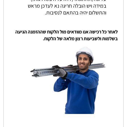
במידה ויש הובלה חריגה נא לעדכן מראש
והתשלום יהיה בהתאם לנסיבות.
לאחר כל רכישה אנו מוודאים מול הלקוח שההזמנה הגיעה
בשלמות ולשביעות רצון מלאה של הלקוח.