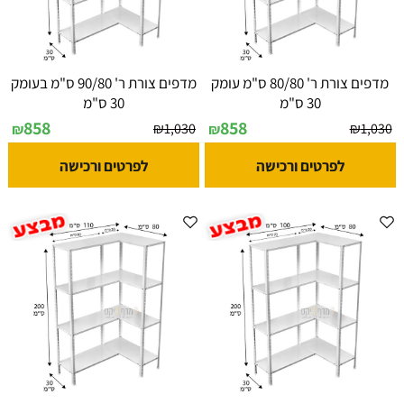
מדפים צורת ר' 80/80 ס"מ עומק
מדפים צורת ר' 90/80 ס"מ בעומק
30 ס"מ
30 ס"מ
858
858
₪
1,030
₪
1,030
₪
₪
לפרטים ורכישה
לפרטים ורכישה