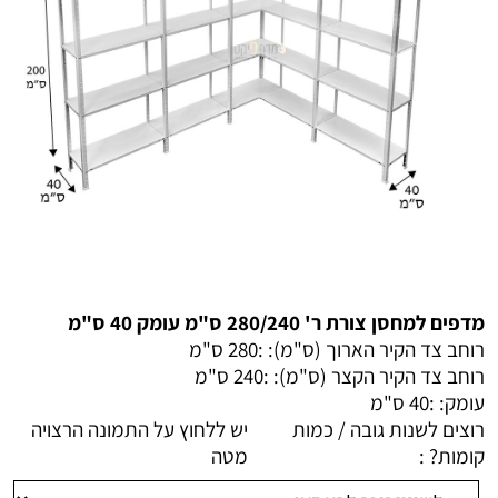
מדפים למחסן צורת ר' 280/240 ס"מ עומק 40 ס"מ
רוחב צד הקיר הארוך (ס"מ): :
280 ס"מ
רוחב צד הקיר הקצר (ס"מ): :
240 ס"מ
עומק: :
40 ס"מ
רוצים לשנות גובה / כמות
יש ללחוץ על התמונה הרצויה
קומות? :
מטה