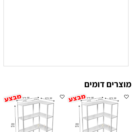
מוצרים דומים