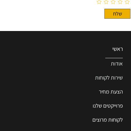
ראשי
אודות
שירות ל
קוחות
הצעת מחיר
פרוייקטים שלנו
לקוחות מרוצים