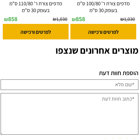
מדפים צורת ר' 100/80 ס"מ
מדפים צורת ר' 110/80 ס"מ
בעומק 30 ס"מ
בעומק 30 ס"מ
858
858
₪
1,030
₪
1,030
₪
₪
לפרטים ורכישה
לפרטים ורכישה
מוצרים אחרונים שנצפו
הוספת חוות דעת