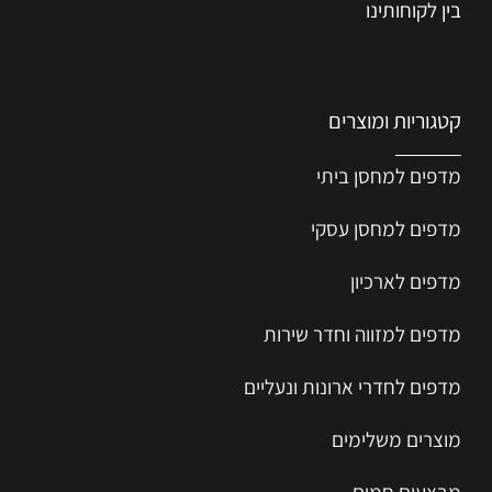
בין לקוחותינו
קטגוריות ומוצרים
מדפים למחסן ביתי
מדפים למחסן עסקי
מדפים לארכיון
מדפים למזווה וחדר שירות
מדפים לחדרי ארונות ונעליים
מוצרים משלימים
מבצעים חמים