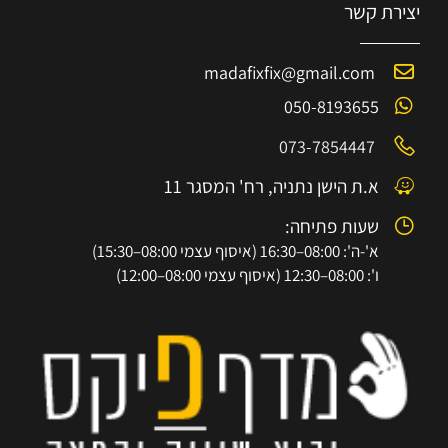
יצירת קשר
madafixfix@gmail.com
050-8193655
073-7854447
א.ת הישן נתניה, רח' המסגר 11
שעות פתיחה:
א'-ה': 08:00–16:30 (איסוף עצמי 08:00–15:30)
ו': 08:00–12:30 (איסוף עצמי 08:00–12:00)