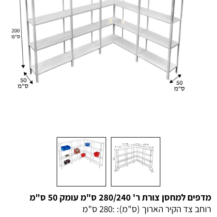
מדפים למחסן צורת ר' 280/240 ס"מ עומק 50 ס"מ
רוחב צד הקיר הארוך (ס"מ): :
280 ס"מ