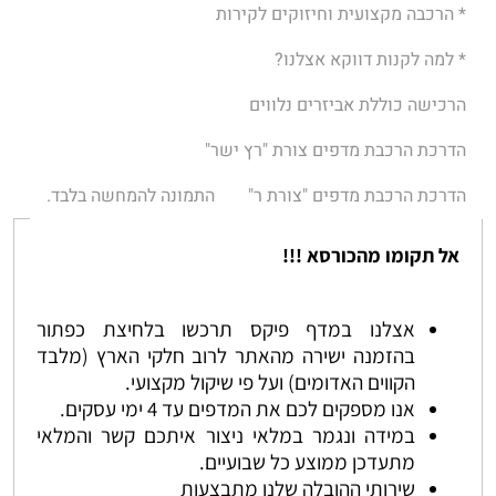
* הרכבה מקצועית וחיזוקים לקירות
* למה לקנות דווקא אצלנו?
הרכישה כוללת אביזרים נלווים
הדרכת הרכבת מדפים צורת "רץ ישר"
הדרכת הרכבת מדפים "צורת ר"
התמונה להמחשה בלבד.
אל תקומו מהכורסא !!!
אצלנו במדף פיקס תרכשו בלחיצת כפתור
בהזמנה ישירה מהאתר לרוב חלקי הארץ (מלבד
הקווים האדומים) ועל פי שיקול מקצועי.
אנו מספקים לכם את המדפים עד 4 ימי עסקים.
במידה ונגמר במלאי ניצור איתכם קשר והמלאי
מתעדכן ממוצע כל שבועיים.
שירותי ההובלה שלנו מתבצעות