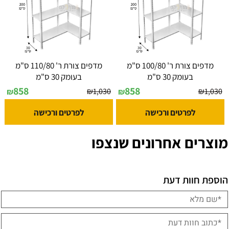
מדפים צורת ר' 100/80 ס"מ
מדפים צורת ר' 110/80 ס"מ
בעומק 30 ס"מ
בעומק 30 ס"מ
858
858
₪
1,030
₪
1,030
₪
₪
לפרטים ורכישה
לפרטים ורכישה
מוצרים אחרונים שנצפו
הוספת חוות דעת