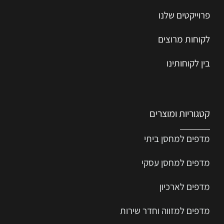
פרוייקטים שלנו
לקוחות מרוצים
בין לקוחותינו
קטגוריות ומוצרים
מדפים למחסן ביתי
מדפים למחסן עסקי
מדפים לארכיון
מדפים למזווה וחדר שירות