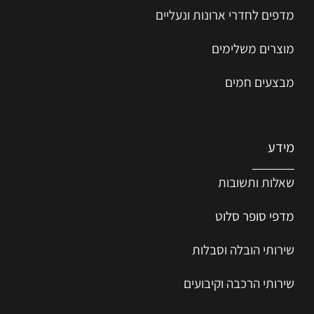
מדפים לחדרי ארונות ונעליים
מוצרים משלימים
מבצעים חמים
מידע
שאלות ותשובות
מדפי סופר סלוט
שירותי הובלה וסבלות
שירותי הרכבה וקיבועים