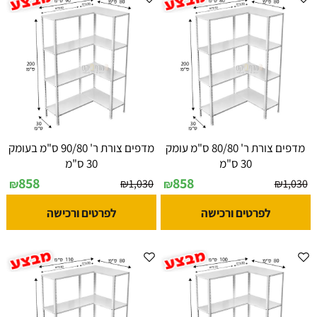
מדפים צורת ר' 80/80 ס"מ עומק
מדפים צורת ר' 90/80 ס"מ בעומק
30 ס"מ
30 ס"מ
858
858
₪
1,030
₪
1,030
₪
₪
לפרטים ורכישה
לפרטים ורכישה