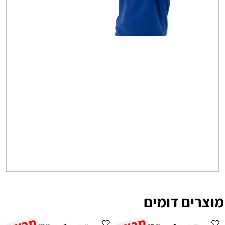
מוצרים דומים