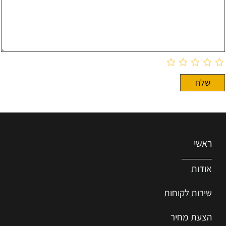
ראשי
אודות
שירות ל
קוחות
הצעת מחיר