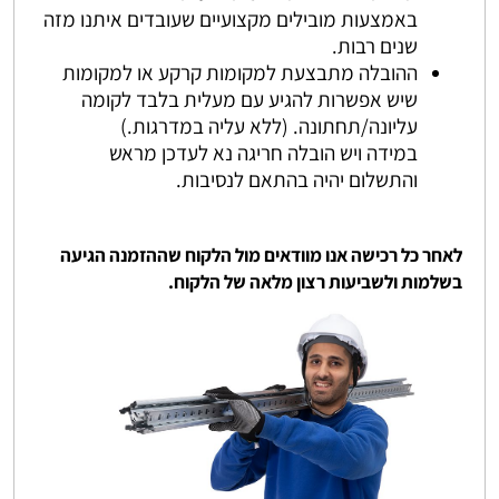
באמצעות מובילים מקצועיים שעובדים איתנו מזה
שנים רבות.
ההובלה מתבצעת למקומות קרקע או למקומות
שיש אפשרות להגיע עם מעלית בלבד לקומה
עליונה/תחתונה. (ללא עליה במדרגות.)
במידה ויש הובלה חריגה נא לעדכן מראש
והתשלום יהיה בהתאם לנסיבות.
לאחר כל רכישה אנו מוודאים מול הלקוח שההזמנה הגיעה
בשלמות ולשביעות רצון מלאה של הלקוח.