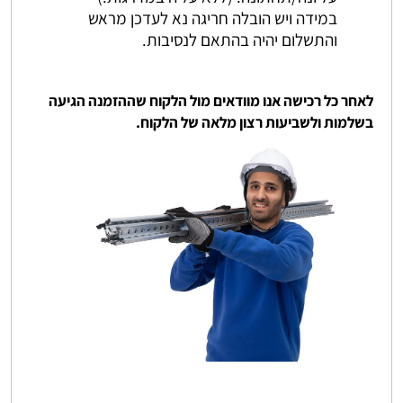
במידה ויש הובלה חריגה נא לעדכן מראש
והתשלום יהיה בהתאם לנסיבות.
לאחר כל רכישה אנו מוודאים מול הלקוח שההזמנה הגיעה
בשלמות ולשביעות רצון מלאה של הלקוח.