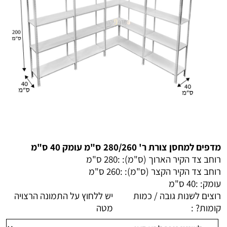
מדפים למחסן צורת ר' 280/260 ס"מ עומק 40 ס"מ
רוחב צד הקיר הארוך (ס"מ): :
280 ס"מ
רוחב צד הקיר הקצר (ס"מ): :
260 ס"מ
עומק: :
40 ס"מ
רוצים לשנות גובה / כמות
יש ללחוץ על התמונה הרצויה
קומות? :
מטה