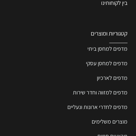
בין לקוחותינו
קטגוריות ומוצרים
מדפים למחסן ביתי
מדפים למחסן עסקי
מדפים לארכיון
מדפים למזווה וחדר שירות
מדפים לחדרי ארונות ונעליים
מוצרים משלימים
מבצעים חמים