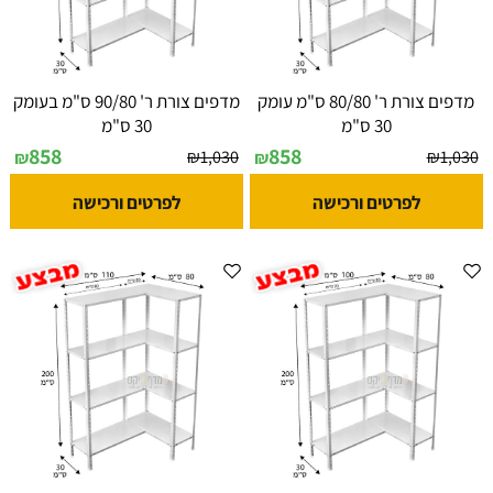
מדפים צורת ר' 80/80 ס"מ עומק
מדפים צורת ר' 90/80 ס"מ בעומק
30 ס"מ
30 ס"מ
858
858
₪
1,030
₪
1,030
₪
₪
לפרטים ורכישה
לפרטים ורכישה