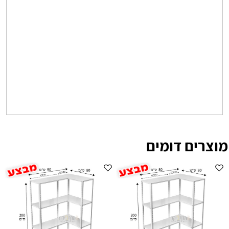
מוצרים דומים