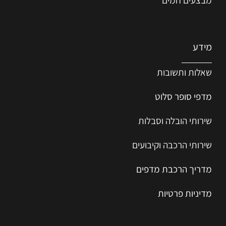
מידע
שאלות ותשובות
מדפי סופר סלוט
שירותי הובלה וסבלות
שירותי הרכבה וקיבועים
מדריך הרכב
ת
מ
דפים
מדיניות פרטיות