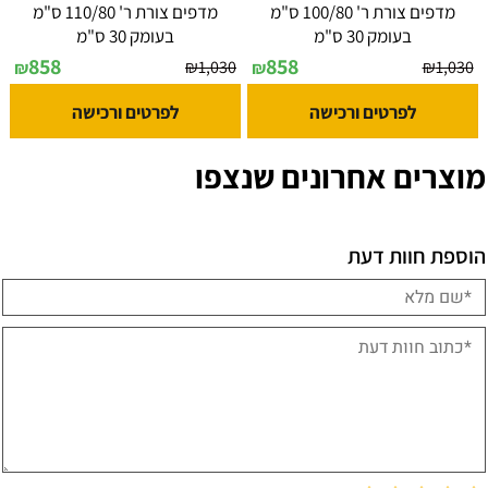
מדפים צורת ר' 100/80 ס"מ
מדפים צורת ר' 110/80 ס"מ
בעומק 30 ס"מ
בעומק 30 ס"מ
858
858
₪
1,030
₪
1,030
₪
₪
לפרטים ורכישה
לפרטים ורכישה
מוצרים אחרונים שנצפו
הוספת חוות דעת