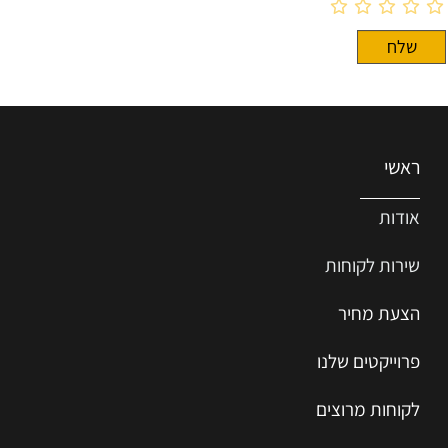
ראשי
אודות
שירות ל
קוחות
הצעת מחיר
פרוייקטים שלנו
לקוחות מרוצים