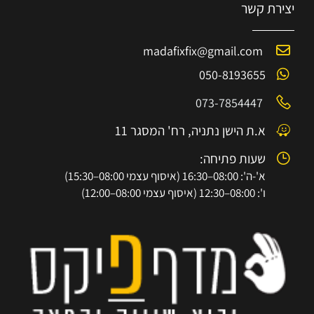
יצירת קשר
madafixfix@gmail.com
050-8193655
073-7854447
א.ת הישן נתניה, רח' המסגר 11
שעות פתיחה:
א'-ה': 08:00–16:30 (איסוף עצמי 08:00–15:30)
ו': 08:00–12:30 (איסוף עצמי 08:00–12:00)