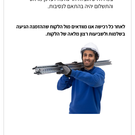
והתשלום יהיה בהתאם לנסיבות.
לאחר כל רכישה אנו מוודאים מול הלקוח שההזמנה הגיעה
בשלמות ולשביעות רצון מלאה של הלקוח.