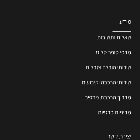
מידע
שאלות ותשובות
מדפי סופר סלוט
שירותי הובלה וסבלות
שירותי הרכבה וקיבועים
מדריך הרכב
ת
מ
דפים
מדיניות פרטיות
יצירת קשר