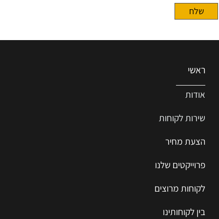
ראשי
אודות
שירות ל
קוחות
הצעת מחיר
פרוייקטים שלנו
לקוחות מרוצים
בין לקוחותינו