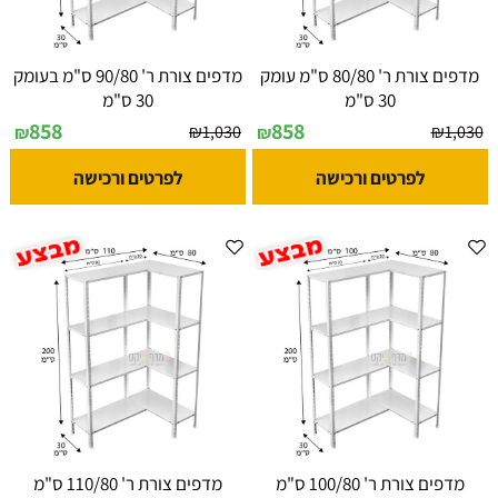
מדפים צורת ר' 80/80 ס"מ עומק
מדפים צורת ר' 90/80 ס"מ בעומק
30 ס"מ
30 ס"מ
858
858
₪
1,030
₪
1,030
₪
₪
לפרטים ורכישה
לפרטים ורכישה
מדפים צורת ר' 100/80 ס"מ
מדפים צורת ר' 110/80 ס"מ