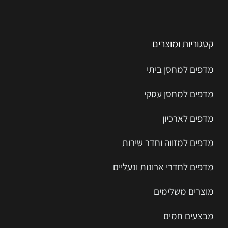
קטגוריות ומוצרים
מדפים למחסן ביתי
מדפים למחסן עסקי
מדפים לארכיון
מדפים למזווה וחדר שירות
מדפים לחדרי ארונות ונעליים
מוצרים משלימים
מבצעים חמים