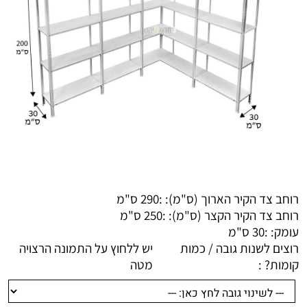
רוחב צד הקיר הארוך (ס"מ): :
290 ס"מ
רוחב צד הקיר הקצר (ס"מ): :
250 ס"מ
עומק: :
30 ס"מ
רוצים לשנות גובה / כמות
יש ללחוץ על התמונה הרצויה
קומות? :
מטה