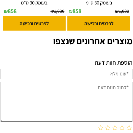
בעומק 30 ס"מ
בעומק 30 ס"מ
858
858
₪
1,030
₪
1,030
₪
₪
לפרטים ורכישה
לפרטים ורכישה
מוצרים אחרונים שנצפו
הוספת חוות דעת