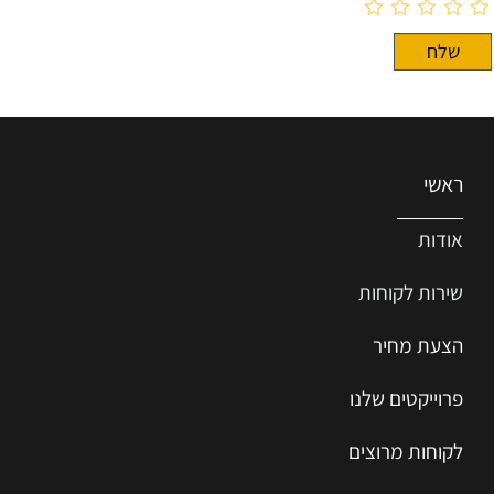
ראשי
אודות
שירות ל
קוחות
הצעת מחיר
פרוייקטים שלנו
לקוחות מרוצים