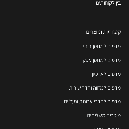
בין לקוחותינו
קטגוריות ומוצרים
מדפים למחסן ביתי
מדפים למחסן עסקי
מדפים לארכיון
מדפים למזווה וחדר שירות
מדפים לחדרי ארונות ונעליים
מוצרים משלימים
מבצעים חמים