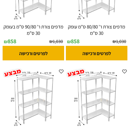
מדפים צורת ר' 80/80 ס"מ עומק
מדפים צורת ר' 90/80 ס"מ בעומק
30 ס"מ
30 ס"מ
858
858
₪
1,030
₪
1,030
₪
₪
לפרטים ורכישה
לפרטים ורכישה