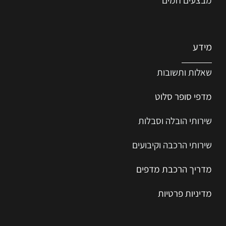
מידע
שאלות ותשובות
מדפי סופר סלוט
שירותי הובלה וסבלות
שירותי הרכבה וקיבועים
מדריך הרכב
ת
מ
דפים
מדיניות פרטיות