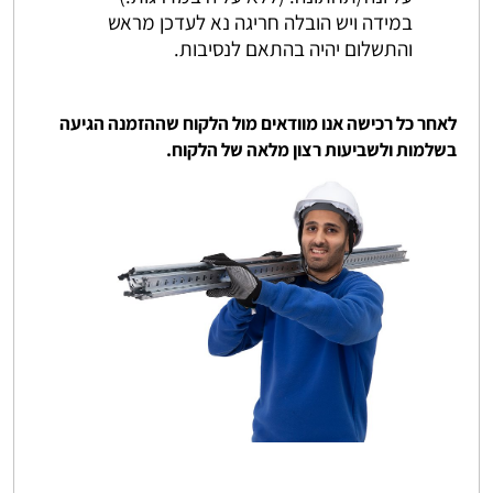
במידה ויש הובלה חריגה נא לעדכן מראש
והתשלום יהיה בהתאם לנסיבות.
לאחר כל רכישה אנו מוודאים מול הלקוח שההזמנה הגיעה
בשלמות ולשביעות רצון מלאה של הלקוח.