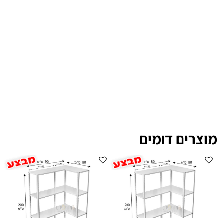
מוצרים דומים