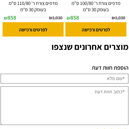
מדפים צורת ר' 100/80 ס"מ
מדפים צורת ר' 110/80 ס"מ
בעומק 30 ס"מ
בעומק 30 ס"מ
858
858
₪
1,030
₪
1,030
₪
₪
לפרטים ורכישה
לפרטים ורכישה
מוצרים אחרונים שנצפו
הוספת חוות דעת