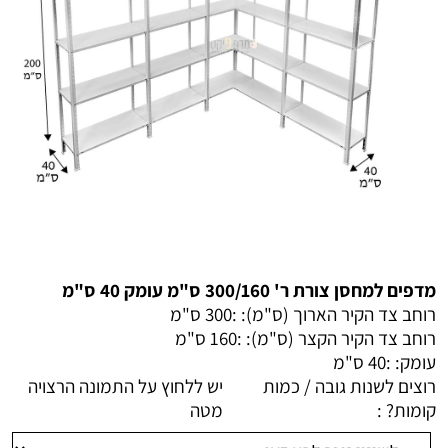
מדפים למחסן צורת ר' 300/160 ס"מ עומק 40 ס"מ
רוחב צד הקיר הארוך (ס"מ): :
300 ס"מ
רוחב צד הקיר הקצר (ס"מ): :
160 ס"מ
עומק: :
40 ס"מ
רוצים לשנות גובה / כמות
יש ללחוץ על התמונה הרצויה
קומות? :
מטה