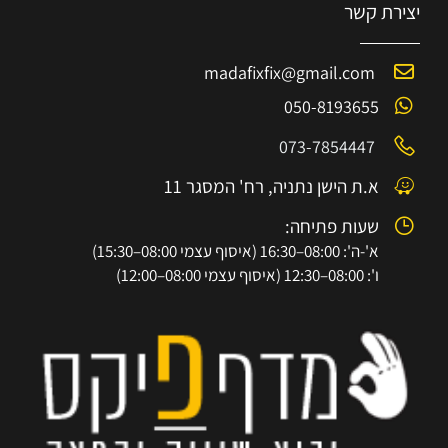
יצירת קשר
madafixfix@gmail.com
050-8193655
073-7854447
א.ת הישן נתניה, רח' המסגר 11
שעות פתיחה:
א'-ה': 08:00–16:30 (איסוף עצמי 08:00–15:30)
ו': 08:00–12:30 (איסוף עצמי 08:00–12:00)