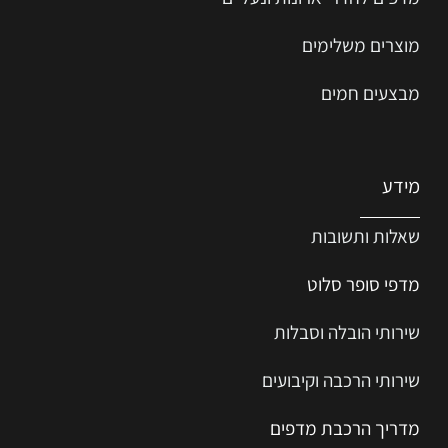
מוצרים משלימים
מבצעים חמים
מידע
שאלות ותשובות
מדפי סופר סלוט
שירותי הובלה וסבלות
שירותי הרכבה וקיבועים
מדריך הרכב
ת
מ
דפים