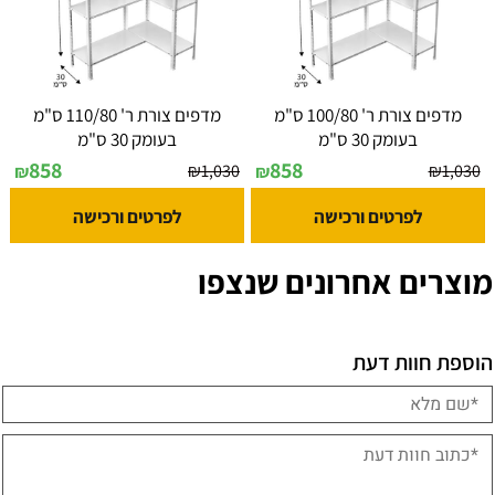
מדפים צורת ר' 100/80 ס"מ
מדפים צורת ר' 110/80 ס"מ
בעומק 30 ס"מ
בעומק 30 ס"מ
858
858
₪
1,030
₪
1,030
₪
₪
לפרטים ורכישה
לפרטים ורכישה
מוצרים אחרונים שנצפו
הוספת חוות דעת