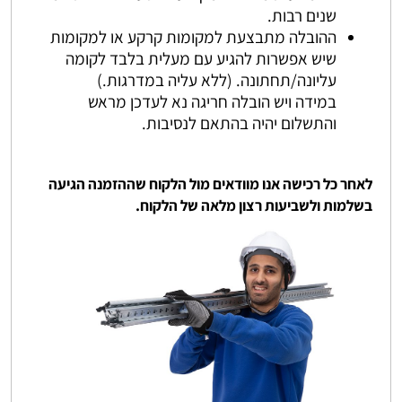
שנים רבות.
ההובלה מתבצעת למקומות קרקע או למקומות
שיש אפשרות להגיע עם מעלית בלבד לקומה
עליונה/תחתונה. (ללא עליה במדרגות.)
במידה ויש הובלה חריגה נא לעדכן מראש
והתשלום יהיה בהתאם לנסיבות.
לאחר כל רכישה אנו מוודאים מול הלקוח שההזמנה הגיעה
בשלמות ולשביעות רצון מלאה של הלקוח.