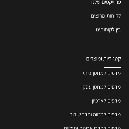
פרוייקטים שלנו
לקוחות מרוצים
בין לקוחותינו
קטגוריות ומוצרים
מדפים למחסן ביתי
מדפים למחסן עסקי
מדפים לארכיון
מדפים למזווה וחדר שירות
מדפים לחדרי ארונות ונעליים