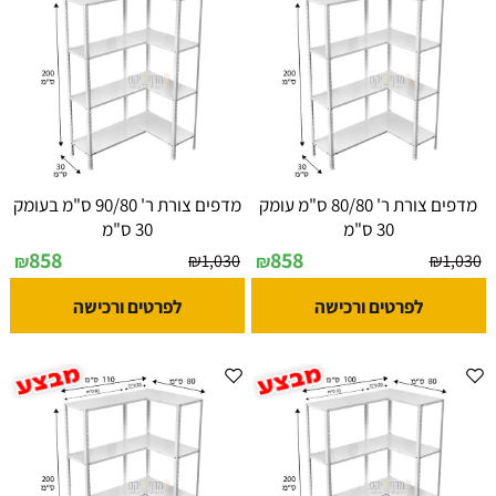
מדפים צורת ר' 80/80 ס"מ עומק
מדפים צורת ר' 90/80 ס"מ בעומק
30 ס"מ
30 ס"מ
858
858
₪
1,030
₪
1,030
₪
₪
לפרטים ורכישה
לפרטים ורכישה