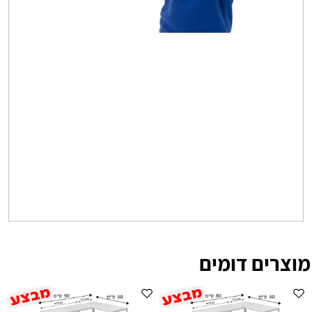
מוצרים דומים