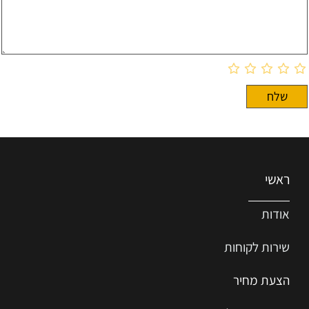
ראשי
אודות
שירות ל
קוחות
הצעת מחיר