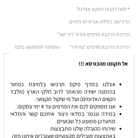
* למה לקנות דווקא אצלנו?
הרכישה כוללת אביזרים נלווים
הדרכת הרכבת מדפים צורת "רץ ישר"
הדרכת הרכבת מדפים "צורת ר"
התמונה להמחשה בלבד.
אל תקומו מהכורסא !!!
אצלנו במדף פיקס תרכשו בלחיצת כפתור
בהזמנה ישירה מהאתר לרוב חלקי הארץ (מלבד
הקווים האדומים) ועל פי שיקול מקצועי.
אנו מספקים לכם את המדפים עד 4 ימי עסקים.
במידה ונגמר במלאי ניצור איתכם קשר והמלאי
מתעדכן ממוצע כל שבועיים.
שירותי ההובלה שלנו מתבצעות
באמצעות מובילים מקצועיים שעובדים איתנו מזה