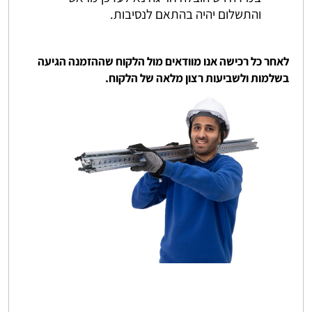
והתשלום יהיה בהתאם לנסיבות.
לאחר כל רכישה אנו מוודאים מול הלקוח שההזמנה הגיעה
בשלמות ולשביעות רצון מלאה של הלקוח.