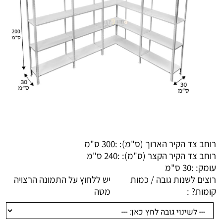
רוחב צד הקיר הארוך (ס"מ): :
300 ס"מ
רוחב צד הקיר הקצר (ס"מ): :
240 ס"מ
עומק: :
30 ס"מ
רוצים לשנות גובה / כמות
יש ללחוץ על התמונה הרצויה
קומות? :
מטה