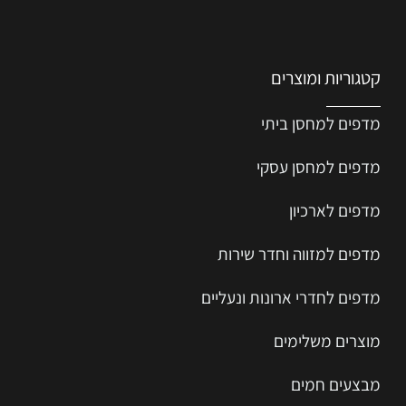
קטגוריות ומוצרים
מדפים למחסן ביתי
מדפים למחסן עסקי
מדפים לארכיון
מדפים למזווה וחדר שירות
מדפים לחדרי ארונות ונעליים
מוצרים משלימים
מבצעים חמים