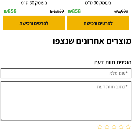
בעומק 30 ס"מ
בעומק 30 ס"מ
858
858
₪
1,030
₪
1,030
₪
₪
לפרטים ורכישה
לפרטים ורכישה
מוצרים אחרונים שנצפו
הוספת חוות דעת