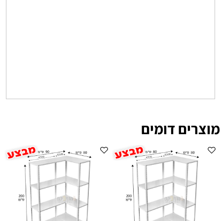
מוצרים דומים