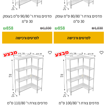
מדפים צורת ר' 80/80 ס"מ עומק
מדפים צורת ר' 90/80 ס"מ בעומק
30 ס"מ
30 ס"מ
858
858
₪
1,030
₪
1,030
₪
₪
לפרטים ורכישה
לפרטים ורכישה
מדפים צורת ר' 100/80 ס"מ
מדפים צורת ר' 110/80 ס"מ