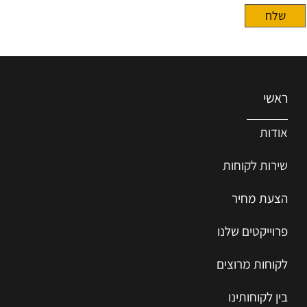
ראשי
אודות
שירות ל
קוחות
הצעת מחיר
פרוייקטים שלנו
לקוחות מרוצים
בין לקוחותינו