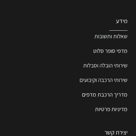
מידע
שאלות ותשובות
מדפי סופר סלוט
שירותי הובלה וסבלות
שירותי הרכבה וקיבועים
מדריך הרכב
ת
מ
דפים
מדיניות פרטיות
יצירת קשר