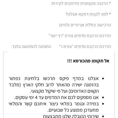
* הרכבה מקצועית וחיזוקים לקירות
* למה לקנות דווקא אצלנו?
הרכישה כוללת אביזרים נלווים
הדרכת הרכבת מדפים צורת "רץ ישר"
הדרכת הרכבת מדפים "צורת ר"
התמונה להמחשה בלבד.
אל תקומו מהכורסא !!!
אצלנו במדף פיקס תרכשו בלחיצת כפתור
בהזמנה ישירה מהאתר לרוב חלקי הארץ (מלבד
הקווים האדומים) ועל פי שיקול מקצועי.
אנו מספקים לכם את המדפים עד 4 ימי עסקים.
במידה ונגמר במלאי ניצור איתכם קשר והמלאי
מתעדכן ממוצע כל שבועיים.
שירותי ההובלה שלנו מתבצעות