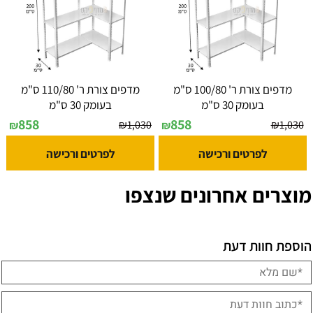
מדפים צורת ר' 100/80 ס"מ
מדפים צורת ר' 110/80 ס"מ
בעומק 30 ס"מ
בעומק 30 ס"מ
858
858
₪
1,030
₪
1,030
₪
₪
לפרטים ורכישה
לפרטים ורכישה
מוצרים אחרונים שנצפו
הוספת חוות דעת