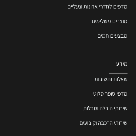
מדפים לחדרי ארונות ונעליים
מוצרים משלימים
מבצעים חמים
מידע
שאלות ותשובות
מדפי סופר סלוט
שירותי הובלה וסבלות
שירותי הרכבה וקיבועים