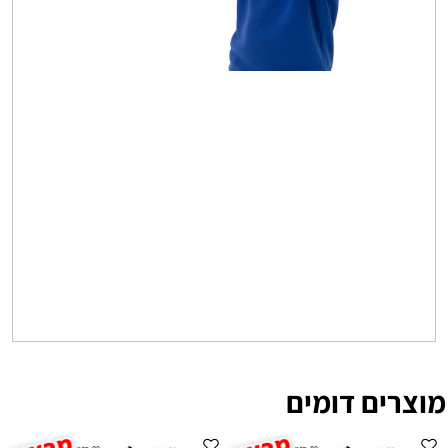
מוצרים דומים