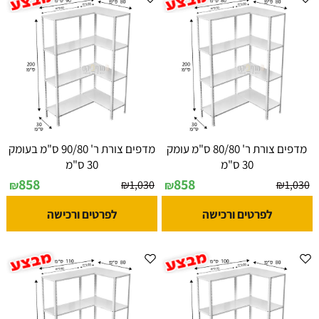
מדפים צורת ר' 80/80 ס"מ עומק
מדפים צורת ר' 90/80 ס"מ בעומק
30 ס"מ
30 ס"מ
858
858
₪
1,030
₪
1,030
₪
₪
לפרטים ורכישה
לפרטים ורכישה