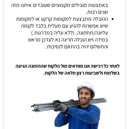
באמצעות מובילים מקצועיים שעובדים איתנו מזה
שנים רבות.
ההובלה מתבצעת למקומות קרקע או למקומות
שיש אפשרות להגיע עם מעלית בלבד לקומה
עליונה/תחתונה. (ללא עליה במדרגות.)
במידה ויש הובלה חריגה נא לעדכן מראש
והתשלום יהיה בהתאם לנסיבות.
לאחר כל רכישה אנו מוודאים מול הלקוח שההזמנה הגיעה
בשלמות ולשביעות רצון מלאה של הלקוח.