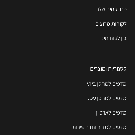
פרוייקטים שלנו
לקוחות מרוצים
בין לקוחותינו
קטגוריות ומוצרים
מדפים למחסן ביתי
מדפים למחסן עסקי
מדפים לארכיון
מדפים למזווה וחדר שירות