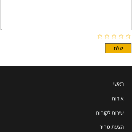
ראשי
אודות
שירות ל
קוחות
הצעת מחיר