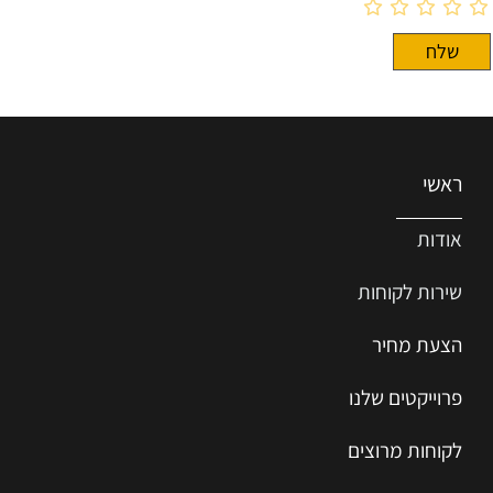
ראשי
אודות
שירות ל
קוחות
הצעת מחיר
פרוייקטים שלנו
לקוחות מרוצים