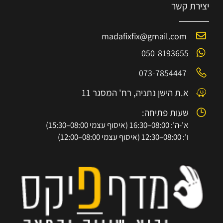
יצירת קשר
madafixfix@gmail.com
050-8193655
073-7854447
א.ת הישן נתניה, רח' המסגר 11
שעות פתיחה:
א'-ה': 08:00–16:30 (איסוף עצמי 08:00–15:30)
ו': 08:00–12:30 (איסוף עצמי 08:00–12:00)