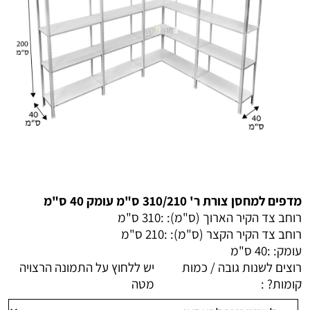
מדפים למחסן צורת ר' 310/210 ס"מ עומק 40 ס"מ
רוחב צד הקיר הארוך (ס"מ): :
310 ס"מ
רוחב צד הקיר הקצר (ס"מ): :
210 ס"מ
עומק: :
40 ס"מ
רוצים לשנות גובה / כמות
יש ללחוץ על התמונה הרצויה
קומות? :
מטה