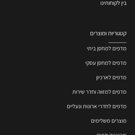
בין לקוחותינו
קטגוריות ומוצרים
מדפים למחסן ביתי
מדפים למחסן עסקי
מדפים לארכיון
מדפים למזווה וחדר שירות
מדפים לחדרי ארונות ונעליים
מוצרים משלימים
מבצעים חמים