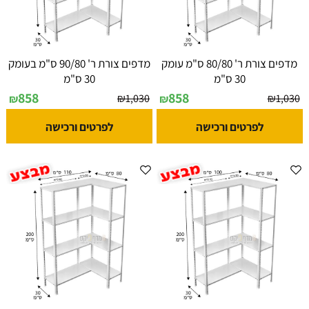
מדפים צורת ר' 80/80 ס"מ עומק
מדפים צורת ר' 90/80 ס"מ בעומק
30 ס"מ
30 ס"מ
858
858
₪
1,030
₪
1,030
₪
₪
לפרטים ורכישה
לפרטים ורכישה