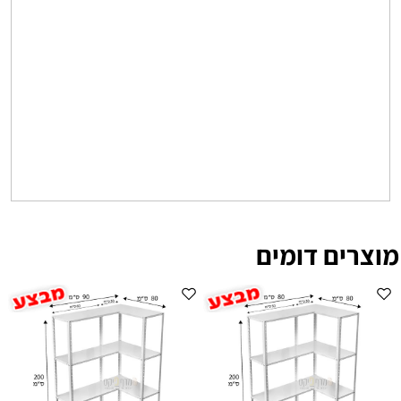
מוצרים דומים