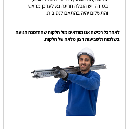
במידה ויש הובלה חריגה נא לעדכן מראש
והתשלום יהיה בהתאם לנסיבות.
לאחר כל רכישה אנו מוודאים מול הלקוח שההזמנה הגיעה
בשלמות ולשביעות רצון מלאה של הלקוח.