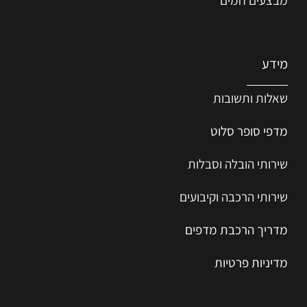
מידע
שאלות ותשובות
מדפי סופר סלוט
שירותי הובלה וסבלות
שירותי הרכבה וקיבועים
מדריך הרכב
ת
מ
דפים
מדיניות פרטיות