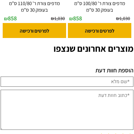
מדפים צורת ר' 100/80 ס"מ
מדפים צורת ר' 110/80 ס"מ
בעומק 30 ס"מ
בעומק 30 ס"מ
858
858
₪
1,030
₪
1,030
₪
₪
לפרטים ורכישה
לפרטים ורכישה
מוצרים אחרונים שנצפו
הוספת חוות דעת