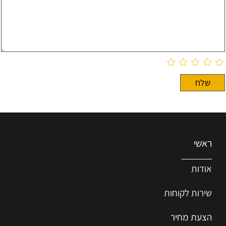
ראשי
אודות
שירות ל
קוחות
הצעת מחיר