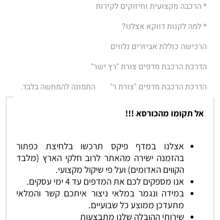
* הרכבה מקצועית וחיזוקים לקירות
* למה לקנות דווקא אצלנו?
הרכישה כוללת אביזרים נלווים
הדרכת הרכבת מדפים צורת "רץ ישר"
הדרכת הרכבת מדפים "צורת ר"
התמונה להמחשה בלבד.
אל תקומו מהכורסא !!!
אצלנו במדף פיקס תרכשו בלחיצת כפתור
בהזמנה ישירה מהאתר לרוב חלקי הארץ (מלבד
הקווים האדומים) ועל פי שיקול מקצועי.
אנו מספקים לכם את המדפים עד 4 ימי עסקים.
במידה ונגמר במלאי ניצור איתכם קשר והמלאי
מתעדכן ממוצע כל שבועיים.
שירותי ההובלה שלנו מתבצעות