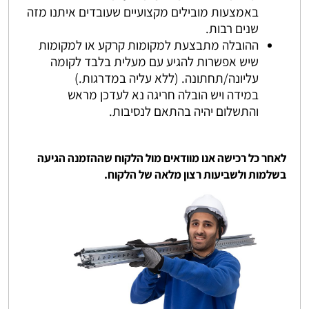
באמצעות מובילים מקצועיים שעובדים איתנו מזה
שנים רבות.
ההובלה מתבצעת למקומות קרקע או למקומות
שיש אפשרות להגיע עם מעלית בלבד לקומה
עליונה/תחתונה. (ללא עליה במדרגות.)
במידה ויש הובלה חריגה נא לעדכן מראש
והתשלום יהיה בהתאם לנסיבות.
לאחר כל רכישה אנו מוודאים מול הלקוח שההזמנה הגיעה
בשלמות ולשביעות רצון מלאה של הלקוח.