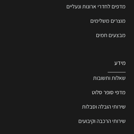
מדפים לחדרי ארונות ונעליים
מוצרים משלימים
מבצעים חמים
מידע
שאלות ותשובות
מדפי סופר סלוט
שירותי הובלה וסבלות
שירותי הרכבה וקיבועים