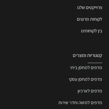
פרוייקטים שלנו
לקוחות מרוצים
בין לקוחותינו
קטגוריות ומוצרים
מדפים למחסן ביתי
מדפים למחסן עסקי
מדפים לארכיון
מדפים למזווה וחדר שירות