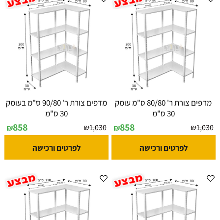
מדפים צורת ר' 80/80 ס"מ עומק
מדפים צורת ר' 90/80 ס"מ בעומק
30 ס"מ
30 ס"מ
858
858
₪
1,030
₪
1,030
₪
₪
לפרטים ורכישה
לפרטים ורכישה