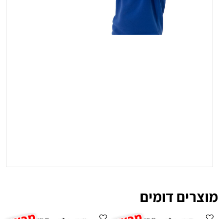
מוצרים דומים