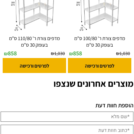
מדפים צורת ר' 100/80 ס"מ
מדפים צורת ר' 110/80 ס"מ
בעומק 30 ס"מ
בעומק 30 ס"מ
858
858
₪
1,030
₪
1,030
₪
₪
לפרטים ורכישה
לפרטים ורכישה
מוצרים אחרונים שנצפו
הוספת חוות דעת