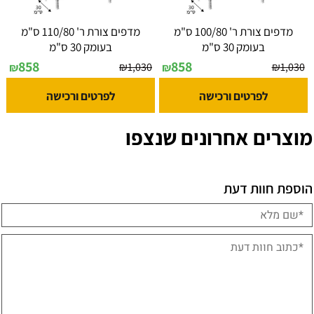
מדפים צורת ר' 100/80 ס"מ
מדפים צורת ר' 110/80 ס"מ
בעומק 30 ס"מ
בעומק 30 ס"מ
858
858
₪
1,030
₪
1,030
₪
₪
לפרטים ורכישה
לפרטים ורכישה
מוצרים אחרונים שנצפו
הוספת חוות דעת