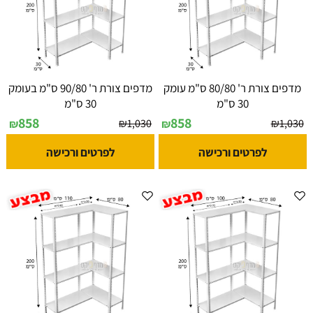
מדפים צורת ר' 80/80 ס"מ עומק
מדפים צורת ר' 90/80 ס"מ בעומק
30 ס"מ
30 ס"מ
858
858
₪
1,030
₪
1,030
₪
₪
לפרטים ורכישה
לפרטים ורכישה