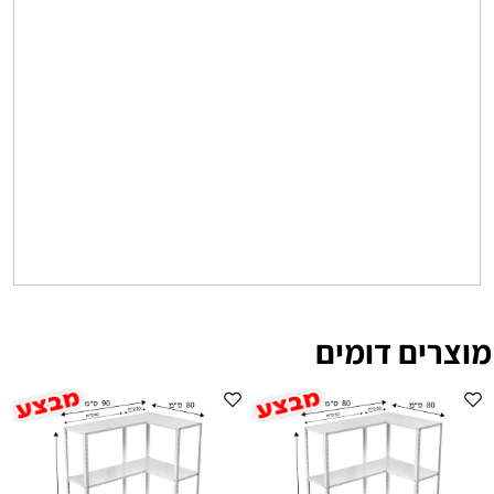
מוצרים דומים