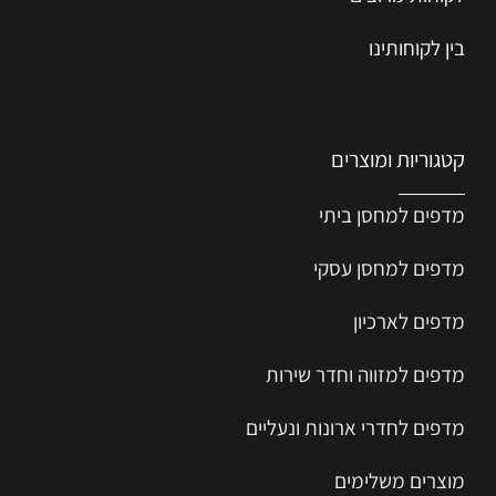
בין לקוחותינו
קטגוריות ומוצרים
מדפים למחסן ביתי
מדפים למחסן עסקי
מדפים לארכיון
מדפים למזווה וחדר שירות
מדפים לחדרי ארונות ונעליים
מוצרים משלימים