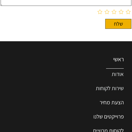
ראשי
אודות
שירות ל
קוחות
הצעת מחיר
פרוייקטים שלנו
לקוחות מרוצים