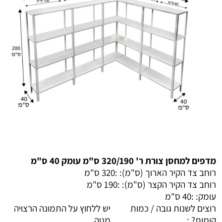
מדפים למחסן צורת ר' 320/190 ס"מ עומק 40 ס"מ
רוחב צד הקיר הארוך (ס"מ): :
320 ס"מ
רוחב צד הקיר הקצר (ס"מ): :
190 ס"מ
עומק: :
40 ס"מ
רוצים לשנות גובה / כמות
יש ללחוץ על התמונה הרצויה
קומות? :
מטה