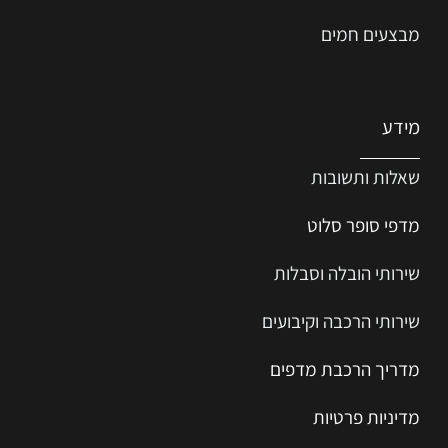
מבצעים חמים
מידע
שאלות ותשובות
מדפי סופר סלוט
שירותי הובלה וסבלות
שירותי הרכבה וקיבועים
מדריך הרכב
ת
מ
דפים
מדיניות פרטיות