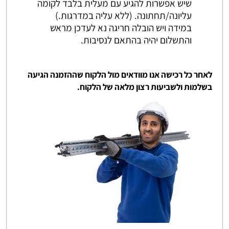
שיש אפשרות להגיע עם מעלית בלבד לקומה
עליונה/תחתונה. (ללא עליה במדרגות.)
במידה ויש הובלה חריגה נא לעדכן מראש
והתשלום יהיה בהתאם לנסיבות.
לאחר כל רכישה אנו מוודאים מול הלקוח שההזמנה הגיעה
בשלמות ולשביעות רצון מלאה של הלקוח.