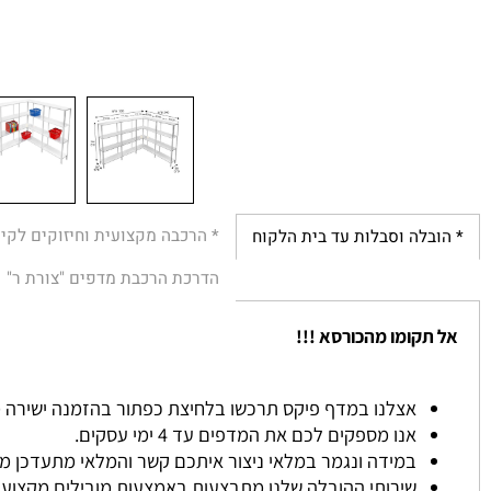
* הרכבה מקצועית וחיזוקים לקירות
לה וסבלות עד בית הלקוח
הדרכת הרכבת מדפים "צורת ר"
הת
קומו מהכורסא !!!
אצלנו במדף פיקס תרכשו בלחיצת כפתור בהזמנה ישירה מהאתר ל