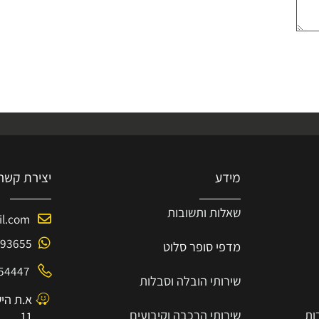
מידע
יצירת קשר
שאלות ותשובות
mail.com