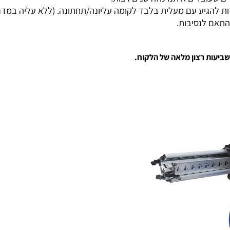
ל שבועיים.
בדים איתנו מזה שנים רבות.
ע עם מעלית בלבד לקומה עליונה/תחתונה. (ללא עליה במדרגות
 לנסיבות.
ת רצון מלאה של הלקוח.