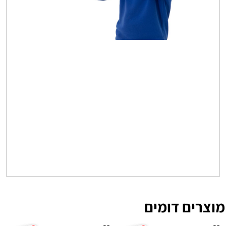
מוצרים דומים