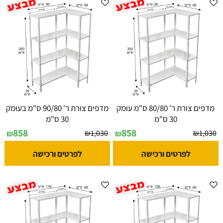
מדפים צורת ר' 80/80 ס"מ עומק
מדפים צורת ר' 90/80 ס"מ בעומק
30 ס"מ
30 ס"מ
858
858
₪
1,030
₪
1,030
₪
₪
לפרטים ורכישה
לפרטים ורכישה