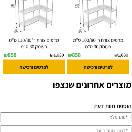
מדפים צורת ר' 100/80 ס"מ
מדפים צורת ר' 110/80 ס"מ
בעומק 30 ס"מ
בעומק 30 ס"מ
858
858
₪
1,030
₪
1,030
₪
₪
לפרטים ורכישה
לפרטים ורכישה
מוצרים אחרונים שנצפו
הוספת חוות דעת