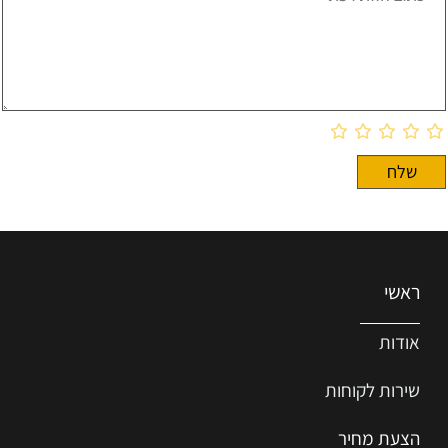
ראשי
אודות
שירות ל
קוחות
הצעת מחיר