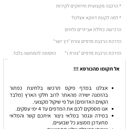
* הרכבה מקצועית וחיזוקים לקירות
* למה לקנות דווקא אצלנו?
הרכישה כוללת אביזרים נלווים
הדרכת הרכבת מדפים צורת "רץ ישר"
הדרכת הרכבת מדפים "צורת ר"
התמונה להמחשה בלבד.
אל תקומו מהכורסא !!!
אצלנו במדף פיקס תרכשו בלחיצת כפתור
בהזמנה ישירה מהאתר לרוב חלקי הארץ (מלבד
הקווים האדומים) ועל פי שיקול מקצועי.
אנו מספקים לכם את המדפים עד 4 ימי עסקים.
במידה ונגמר במלאי ניצור איתכם קשר והמלאי
מתעדכן ממוצע כל שבועיים.