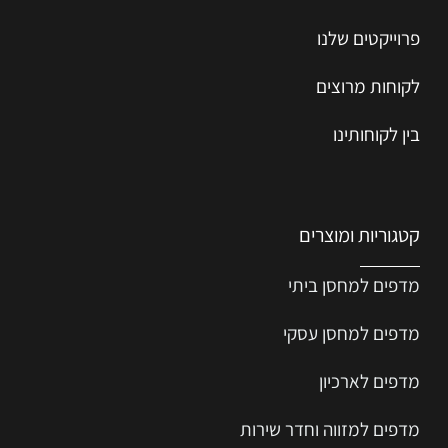
פרוייקטים שלנו
לקוחות מרוצים
בין לקוחותינו
קטגוריות ומוצרים
מדפים למחסן ביתי
מדפים למחסן עסקי
מדפים לארכיון
מדפים למזווה וחדר שירות