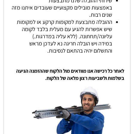
שירותי ההובלה שלנו מתבצעות
באמצעות מובילים מקצועיים שעובדים איתנו מזה
שנים רבות.
ההובלה מתבצעת למקומות קרקע או למקומות
שיש אפשרות להגיע עם מעלית בלבד לקומה
עליונה/תחתונה. (ללא עליה במדרגות.)
במידה ויש הובלה חריגה נא לעדכן מראש
והתשלום יהיה בהתאם לנסיבות.
לאחר כל רכישה אנו מוודאים מול הלקוח שההזמנה הגיעה
בשלמות ולשביעות רצון מלאה של הלקוח.