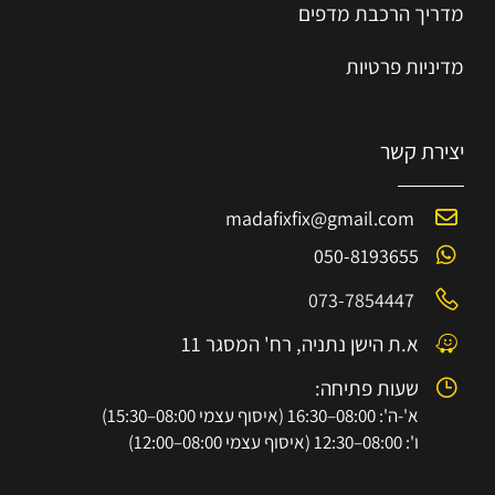
מדריך הרכב
ת
מ
דפים
מדיניות פרטיות
יצירת קשר
madafixfix@gmail.com
050-8193655
073-7854447
א.ת הישן נתניה, רח' המסגר 11
שעות פתיחה:
א'-ה': 08:00–16:30 (איסוף עצמי 08:00–15:30)
ו': 08:00–12:30 (איסוף עצמי 08:00–12:00)