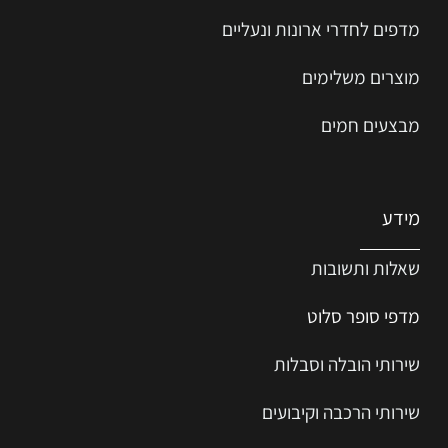
מדפים לחדרי ארונות ונעליים
מוצרים משלימים
מבצעים חמים
מידע
שאלות ותשובות
מדפי סופר סלוט
שירותי הובלה וסבלות
שירותי הרכבה וקיבועים