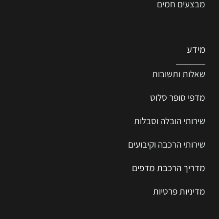
מבצעים חמים
מידע
שאלות ותשובות
מדפי סופר סלוט
שירותי הובלה וסבלות
שירותי הרכבה וקיבועים
מדריך הרכב
ת
מ
דפים
מדיניות פרטיות