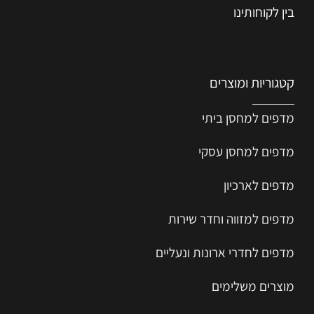
בין לקוחותינו
קטגוריות ומוצרים
מדפים למחסן ביתי
מדפים למחסן עסקי
מדפים לארכיון
מדפים למזווה וחדר שירות
מדפים לחדרי ארונות ונעליים
מוצרים משלימים