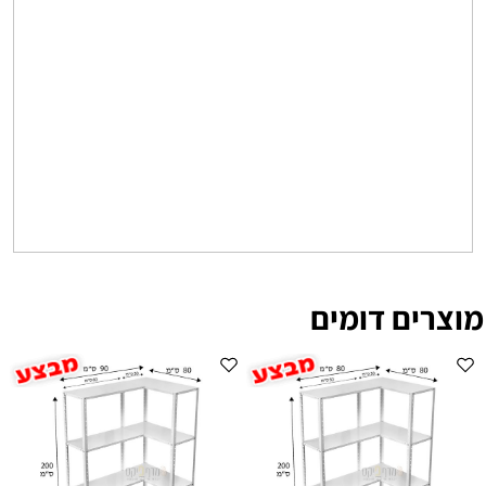
מוצרים דומים