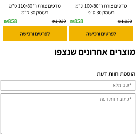
מדפים צורת ר' 100/80 ס"מ
מדפים צורת ר' 110/80 ס"מ
בעומק 30 ס"מ
בעומק 30 ס"מ
858
858
₪
1,030
₪
1,030
₪
₪
לפרטים ורכישה
לפרטים ורכישה
מוצרים אחרונים שנצפו
הוספת חוות דעת