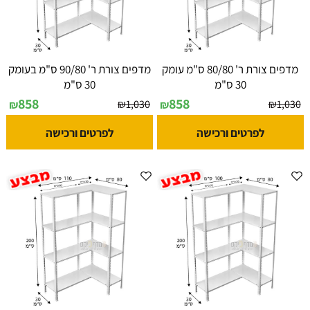
מדפים צורת ר' 80/80 ס"מ עומק
מדפים צורת ר' 90/80 ס"מ בעומק
30 ס"מ
30 ס"מ
858
858
₪
1,030
₪
1,030
₪
₪
לפרטים ורכישה
לפרטים ורכישה