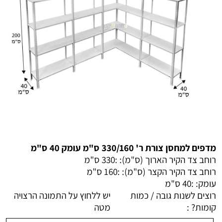
מדפים למחסן צורת ר' 330/160 ס"מ עומק 40 ס"מ
רוחב צד הקיר הארוך (ס"מ): :
330 ס"מ
רוחב צד הקיר הקצר (ס"מ): :
160 ס"מ
עומק: :
40 ס"מ
רוצים לשנות גובה / כמות
יש ללחוץ על התמונה הרצויה
קומות? :
מטה