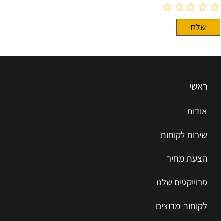
ראשי
אודות
שירות ל
קוחות
הצעת מחיר
פרוייקטים שלנו
לקוחות מרוצים