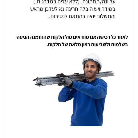
עליונה/תחתונה. (ללא עליה במדרגות.)
במידה ויש הובלה חריגה נא לעדכן מראש
והתשלום יהיה בהתאם לנסיבות.
לאחר כל רכישה אנו מוודאים מול הלקוח שההזמנה הגיעה
בשלמות ולשביעות רצון מלאה של הלקוח.