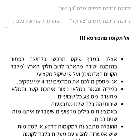
הדרכת הרכבת מדפים צורת "רץ ישר"
הדרכת הרכבת מדפים "צורת ר"
התמונה להמחשה בלבד.
אל תקומו מהכורסא !!!
אצלנו במדף פיקס תרכשו בלחיצת כפתור
בהזמנה ישירה מהאתר לרוב חלקי הארץ (מלבד
הקווים האדומים) ועל פי שיקול מקצועי.
אנו מספקים לכם את המדפים עד 4 ימי עסקים.
במידה ונגמר במלאי ניצור איתכם קשר והמלאי
מתעדכן ממוצע כל שבועיים.
שירותי ההובלה שלנו מתבצעות
באמצעות מובילים מקצועיים שעובדים איתנו מזה
שנים רבות.
ההובלה מתבצעת למקומות קרקע או למקומות
שיש אפשרות להגיע עם מעלית בלבד לקומה