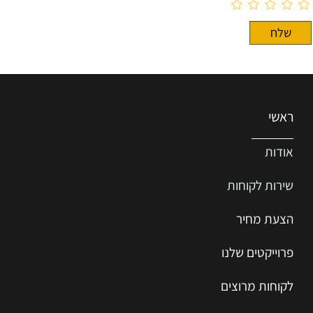
ראשי
אודות
שירות ל
קוחות
הצעת מחיר
פרוייקטים שלנו
לקוחות מרוצים