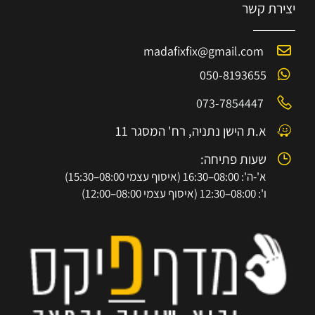
יצירת קשר
madafixfix@gmail.com
050-8193655
073-7854447
א.ת הישן נתניה, רח' המסגר 11
שעות פתיחה:
א'-ה': 08:00–16:30 (איסוף עצמי 08:00–15:30)
ו': 08:00–12:30 (איסוף עצמי 08:00–12:00)