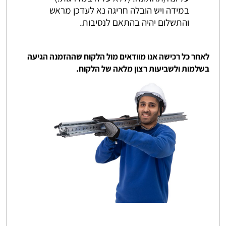
במידה ויש הובלה חריגה נא לעדכן מראש
והתשלום יהיה בהתאם לנסיבות.
לאחר כל רכישה אנו מוודאים מול הלקוח שההזמנה הגיעה
בשלמות ולשביעות רצון מלאה של הלקוח.