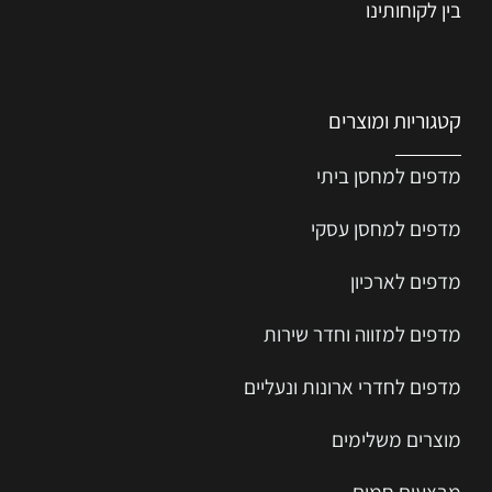
בין לקוחותינו
קטגוריות ומוצרים
מדפים למחסן ביתי
מדפים למחסן עסקי
מדפים לארכיון
מדפים למזווה וחדר שירות
מדפים לחדרי ארונות ונעליים
מוצרים משלימים
מבצעים חמים