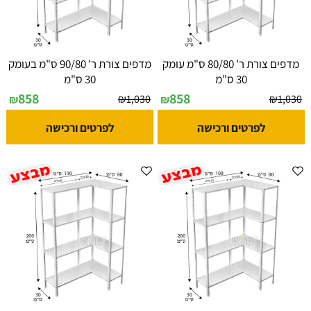
מדפים צורת ר' 80/80 ס"מ עומק
מדפים צורת ר' 90/80 ס"מ בעומק
30 ס"מ
30 ס"מ
858
858
₪
1,030
₪
1,030
₪
₪
לפרטים ורכישה
לפרטים ורכישה