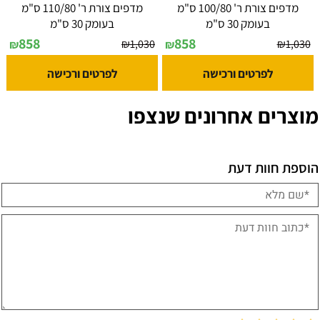
מדפים צורת ר' 100/80 ס"מ
מדפים צורת ר' 110/80 ס"מ
בעומק 30 ס"מ
בעומק 30 ס"מ
858
858
₪
1,030
₪
1,030
₪
₪
לפרטים ורכישה
לפרטים ורכישה
מוצרים אחרונים שנצפו
הוספת חוות דעת