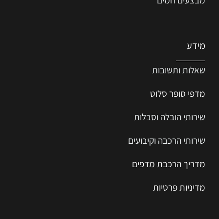
מידע
שאלות ותשובות
מדפי סופר סלוט
שירותי הובלה וסבלות
שירותי הרכבה וקיבועים
מדריך הרכב
ת
מ
דפים
מדיניות פרטיות