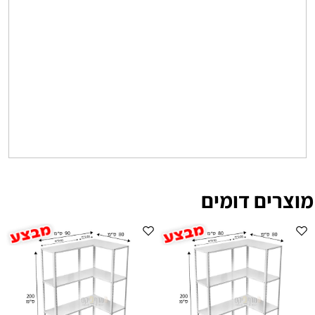
מוצרים דומים