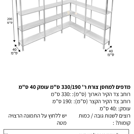
מדפים למחסן צורת ר' 330/190 ס"מ עומק 40 ס"מ
רוחב צד הקיר הארוך (ס"מ): :
330 ס"מ
רוחב צד הקיר הקצר (ס"מ): :
190 ס"מ
עומק: :
40 ס"מ
רוצים לשנות גובה / כמות
יש ללחוץ על התמונה הרצויה
קומות? :
מטה