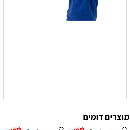
מוצרים דומים