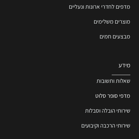
מדפים לחדרי ארונות ונעליים
מוצרים משלימים
מבצעים חמים
מידע
שאלות ותשובות
מדפי סופר סלוט
שירותי הובלה וסבלות
שירותי הרכבה וקיבועים