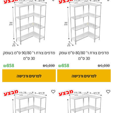
מדפים צורת ר' 80/80 ס"מ עומק
מדפים צורת ר' 90/80 ס"מ בעומק
30 ס"מ
30 ס"מ
858
858
₪
1,030
₪
1,030
₪
₪
לפרטים ורכישה
לפרטים ורכישה