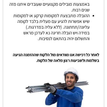
באמצעות מובילים מקצועיים שעובדים איתנו מזה
שנים רבות.
ההובלה מתבצעת למקומות קרקע או למקומות
שיש אפשרות להגיע עם מעלית בלבד לקומה
עליונה/תחתונה. (ללא עליה במדרגות.)
במידה ויש הובלה חריגה נא לעדכן מראש
והתשלום יהיה בהתאם לנסיבות.
לאחר כל רכישה אנו מוודאים מול הלקוח שההזמנה הגיעה
בשלמות ולשביעות רצון מלאה של הלקוח.