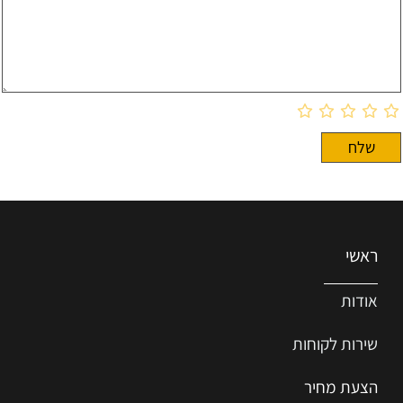
ראשי
אודות
שירות ל
קוחות
הצעת מחיר