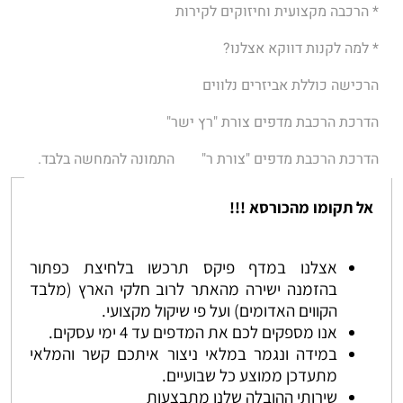
* הרכבה מקצועית וחיזוקים לקירות
* למה לקנות דווקא אצלנו?
הרכישה כוללת אביזרים נלווים
הדרכת הרכבת מדפים צורת "רץ ישר"
הדרכת הרכבת מדפים "צורת ר"
התמונה להמחשה בלבד.
אל תקומו מהכורסא !!!
אצלנו במדף פיקס תרכשו בלחיצת כפתור
בהזמנה ישירה מהאתר לרוב חלקי הארץ (מלבד
הקווים האדומים) ועל פי שיקול מקצועי.
אנו מספקים לכם את המדפים עד 4 ימי עסקים.
במידה ונגמר במלאי ניצור איתכם קשר והמלאי
מתעדכן ממוצע כל שבועיים.
שירותי ההובלה שלנו מתבצעות