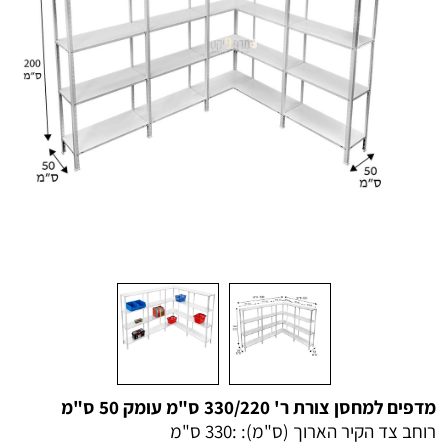
מדפים למחסן צורת ר' 330/220 ס"מ עומק 50 ס"מ
רוחב צד הקיר הארוך (ס"מ): :
330 ס"מ