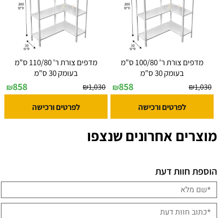
מדפים צורת ר' 100/80 ס"מ
מדפים צורת ר' 110/80 ס"מ
בעומק 30 ס"מ
בעומק 30 ס"מ
858
858
₪
1,030
₪
1,030
₪
₪
לפרטים ורכישה
לפרטים ורכישה
מוצרים אחרונים שנצפו
הוספת חוות דעת