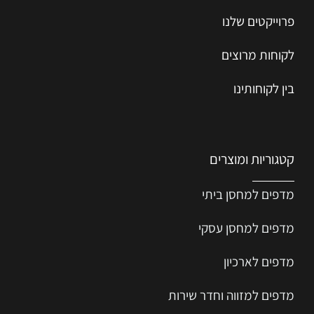
פרוייקטים שלנו
לקוחות מרוצים
בין לקוחותינו
קטגוריות ומוצרים
מדפים למחסן ביתי
מדפים למחסן עסקי
מדפים לארכיון
מדפים למזווה וחדר שירות