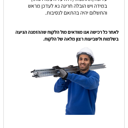
במידה ויש הובלה חריגה נא לעדכן מראש
והתשלום יהיה בהתאם לנסיבות.
לאחר כל רכישה אנו מוודאים מול הלקוח שההזמנה הגיעה
בשלמות ולשביעות רצון מלאה של הלקוח.