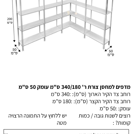
מדפים למחסן צורת ר' 340/180 ס"מ עומק 50 ס"מ
רוחב צד הקיר הארוך (ס"מ): :
340 ס"מ
רוחב צד הקיר הקצר (ס"מ): :
180 ס"מ
עומק: :
50 ס"מ
רוצים לשנות גובה / כמות
יש ללחוץ על התמונה הרצויה
קומות? :
מטה