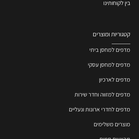
בין לקוחותינו
קטגוריות ומוצרים
מדפים למחסן ביתי
מדפים למחסן עסקי
מדפים לארכיון
מדפים למזווה וחדר שירות
מדפים לחדרי ארונות ונעליים
מוצרים משלימים
מבצעים חמים