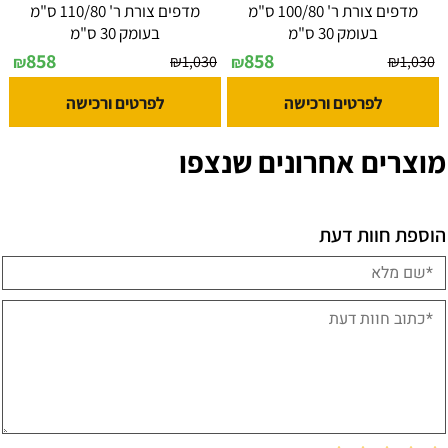
מדפים צורת ר' 100/80 ס"מ
מדפים צורת ר' 110/80 ס"מ
בעומק 30 ס"מ
בעומק 30 ס"מ
858
858
₪
1,030
₪
1,030
₪
₪
לפרטים ורכישה
לפרטים ורכישה
מוצרים אחרונים שנצפו
הוספת חוות דעת