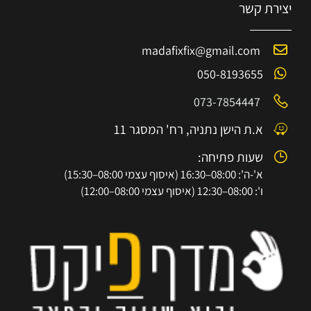
יצירת קשר
madafixfix@gmail.com
050-8193655
073-7854447
א.ת הישן נתניה, רח' המסגר 11
שעות פתיחה:
א'-ה': 08:00–16:30 (איסוף עצמי 08:00–15:30)
ו': 08:00–12:30 (איסוף עצמי 08:00–12:00)