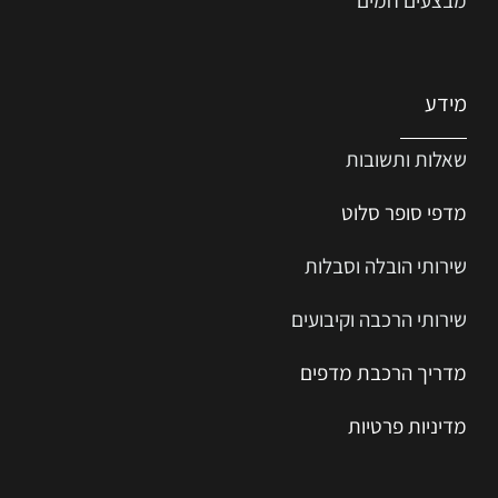
מידע
שאלות ותשובות
מדפי סופר סלוט
שירותי הובלה וסבלות
שירותי הרכבה וקיבועים
מדריך הרכב
ת
מ
דפים
מדיניות פרטיות