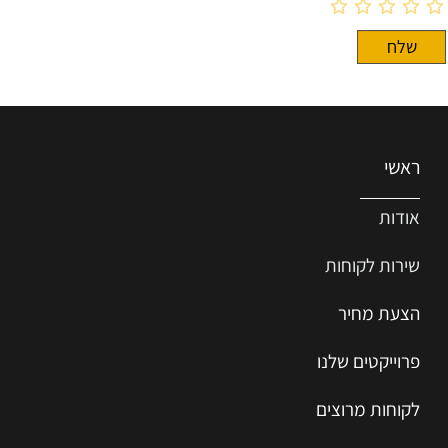
ראשי
אודות
שירות ל
קוחות
הצעת מחיר
פרוייקטים שלנו
לקוחות מרוצים