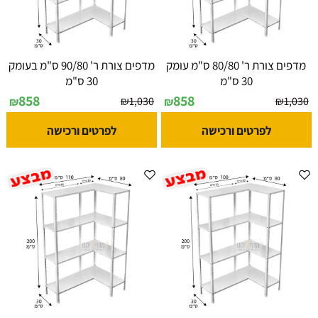
מדפים צורת ר' 80/80 ס"מ עומק
מדפים צורת ר' 90/80 ס"מ בעומק
30 ס"מ
30 ס"מ
858
858
₪
1,030
₪
1,030
₪
₪
לפרטים ורכישה
לפרטים ורכישה