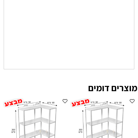
מוצרים דומים