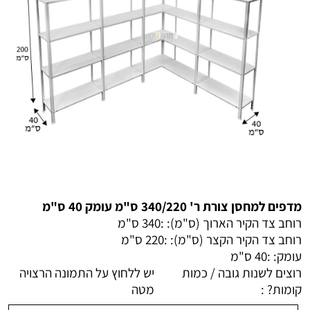
מדפים למחסן צורת ר' 340/220 ס"מ עומק 40 ס"מ
רוחב צד הקיר הארוך (ס"מ): :
340 ס"מ
רוחב צד הקיר הקצר (ס"מ): :
220 ס"מ
עומק: :
40 ס"מ
רוצים לשנות גובה / כמות
יש ללחוץ על התמונה הרצויה
קומות? :
מטה