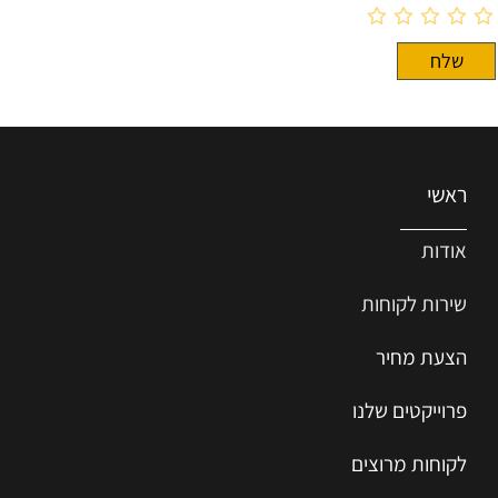
ראשי
אודות
שירות ל
קוחות
הצעת מחיר
פרוייקטים שלנו
לקוחות מרוצים