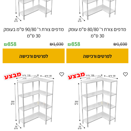
מדפים צורת ר' 80/80 ס"מ עומק
מדפים צורת ר' 90/80 ס"מ בעומק
30 ס"מ
30 ס"מ
858
858
₪
1,030
₪
1,030
₪
₪
לפרטים ורכישה
לפרטים ורכישה