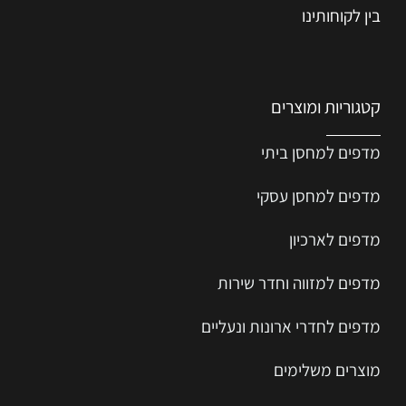
בין לקוחותינו
קטגוריות ומוצרים
מדפים למחסן ביתי
מדפים למחסן עסקי
מדפים לארכיון
מדפים למזווה וחדר שירות
מדפים לחדרי ארונות ונעליים
מוצרים משלימים