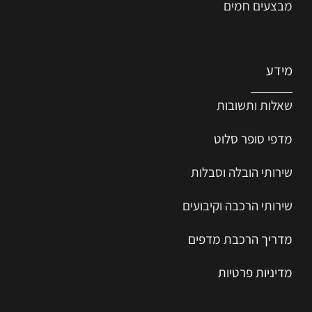
מבצעים חמים
מידע
שאלות ותשובות
מדפי סופר סלוט
שירותי הובלה וסבלות
שירותי הרכבה וקיבועים
מדריך הרכב
ת
מ
דפים
מדיניות פרטיות