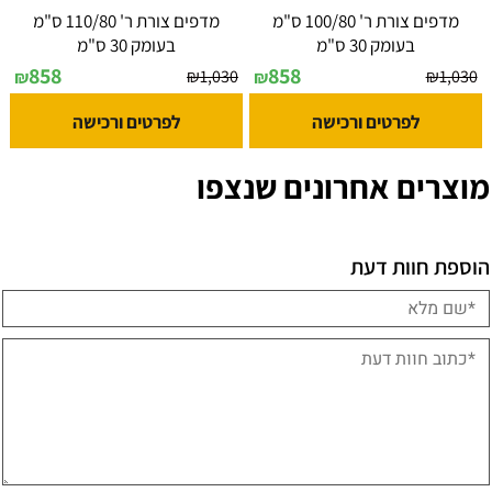
מדפים צורת ר' 100/80 ס"מ
מדפים צורת ר' 110/80 ס"מ
בעומק 30 ס"מ
בעומק 30 ס"מ
858
858
₪
1,030
₪
1,030
₪
₪
לפרטים ורכישה
לפרטים ורכישה
מוצרים אחרונים שנצפו
הוספת חוות דעת