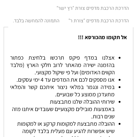
הדרכת הרכבת מדפים צורת "רץ ישר"
הדרכת הרכבת מדפים "צורת ר"
התמונה להמחשה בלבד.
אל תקומו מהכורסא !!!
אצלנו במדף פיקס תרכשו בלחיצת כפתור
בהזמנה ישירה מהאתר לרוב חלקי הארץ (מלבד
הקווים האדומים) ועל פי שיקול מקצועי.
אנו מספקים לכם את המדפים עד 4 ימי עסקים.
במידה ונגמר במלאי ניצור איתכם קשר והמלאי
מתעדכן ממוצע כל שבועיים.
שירותי ההובלה שלנו מתבצעות
באמצעות מובילים מקצועיים שעובדים איתנו מזה
שנים רבות.
ההובלה מתבצעת למקומות קרקע או למקומות
שיש אפשרות להגיע עם מעלית בלבד לקומה