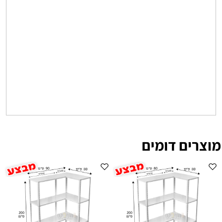
מוצרים דומים