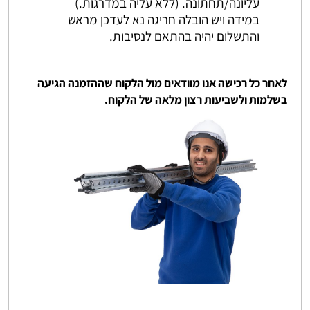
עליונה/תחתונה. (ללא עליה במדרגות.)
במידה ויש הובלה חריגה נא לעדכן מראש
והתשלום יהיה בהתאם לנסיבות.
לאחר כל רכישה אנו מוודאים מול הלקוח שההזמנה הגיעה
בשלמות ולשביעות רצון מלאה של הלקוח.