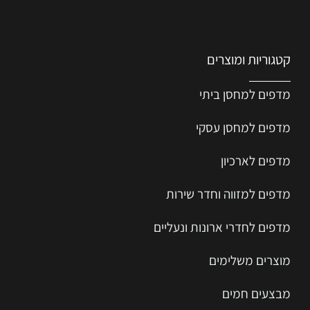
קטגוריות ומוצרים
מדפים למחסן ביתי
מדפים למחסן עסקי
מדפים לארכיון
מדפים למזווה וחדר שירות
מדפים לחדרי ארונות ונעליים
מוצרים משלימים
מבצעים חמים