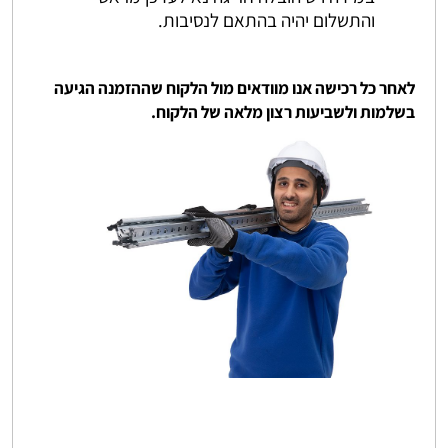
והתשלום יהיה בהתאם לנסיבות.
לאחר כל רכישה אנו מוודאים מול הלקוח שההזמנה הגיעה
בשלמות ולשביעות רצון מלאה של הלקוח.