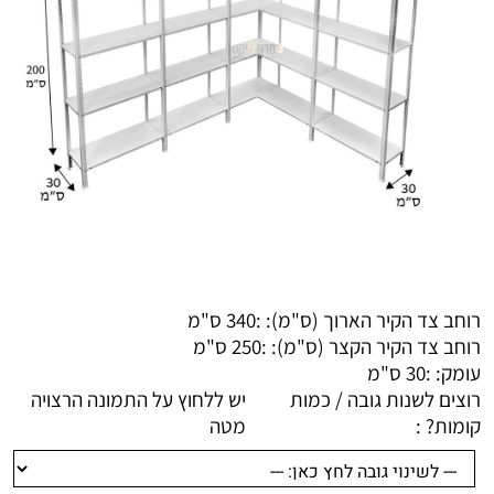
רוחב צד הקיר הארוך (ס"מ): :
340 ס"מ
רוחב צד הקיר הקצר (ס"מ): :
250 ס"מ
עומק: :
30 ס"מ
רוצים לשנות גובה / כמות
יש ללחוץ על התמונה הרצויה
קומות? :
מטה