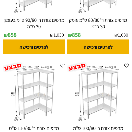
מדפים צורת ר' 80/80 ס"מ עומק
מדפים צורת ר' 90/80 ס"מ בעומק
30 ס"מ
30 ס"מ
858
858
₪
1,030
₪
1,030
₪
₪
לפרטים ורכישה
לפרטים ורכישה
מדפים צורת ר' 100/80 ס"מ
מדפים צורת ר' 110/80 ס"מ