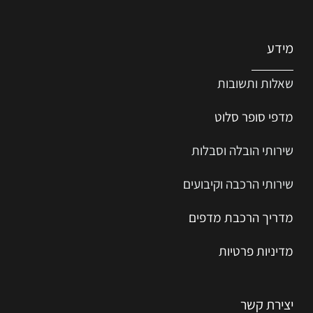
מידע
שאלות ותשובות
מדפי סופר סלוט
שירותי הובלה וסבלות
שירותי הרכבה וקיבועים
מדריך הרכב
ת
מ
דפים
מדיניות פרטיות
יצירת קשר