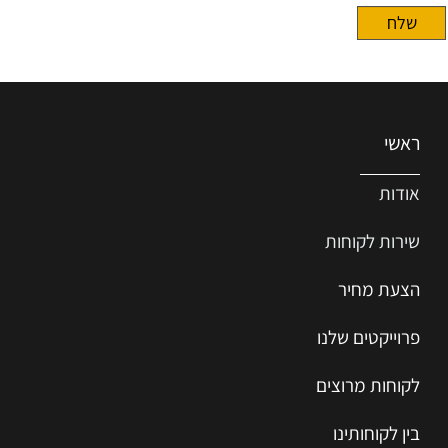
ראשי
אודות
שירות ל
קוחות
הצעת מחיר
פרוייקטים שלנו
לקוחות מרוצים
בין לקוחותינו