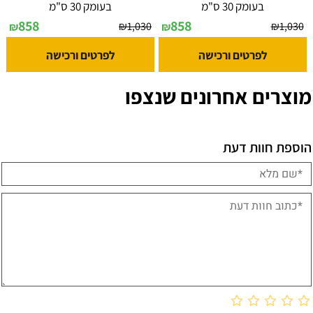
בעומק 30 ס"מ
בעומק 30 ס"מ
858
858
₪
1,030
₪
1,030
₪
₪
לפרטים ורכישה
לפרטים ורכישה
מוצרים אחרונים שנצפו
הוספת חוות דעת