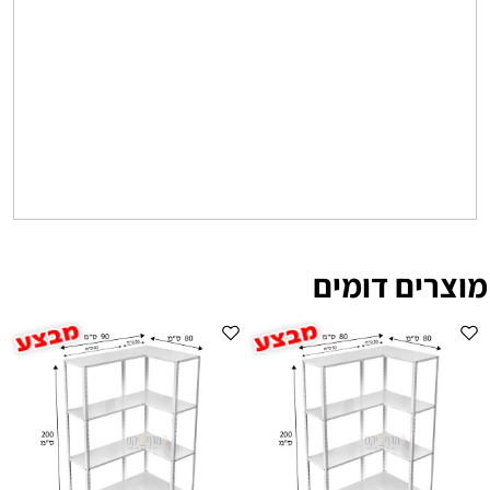
מוצרים דומים