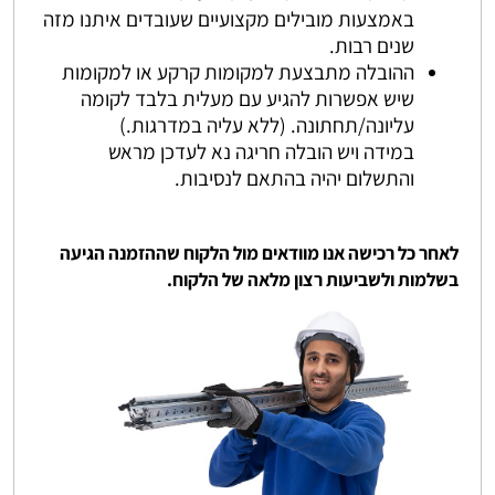
באמצעות מובילים מקצועיים שעובדים איתנו מזה
שנים רבות.
ההובלה מתבצעת למקומות קרקע או למקומות
שיש אפשרות להגיע עם מעלית בלבד לקומה
עליונה/תחתונה. (ללא עליה במדרגות.)
במידה ויש הובלה חריגה נא לעדכן מראש
והתשלום יהיה בהתאם לנסיבות.
לאחר כל רכישה אנו מוודאים מול הלקוח שההזמנה הגיעה
בשלמות ולשביעות רצון מלאה של הלקוח.