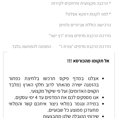
* הרכבה מקצועית וחיזוקים לקירות
* למה לקנות דווקא אצלנו?
הרכישה כוללת אביזרים נלווים
הדרכת הרכבת מדפים צורת "רץ ישר"
הדרכת הרכבת מדפים "צורת ר"
התמונה להמחשה בלבד.
אל תקומו מהכורסא !!!
אצלנו במדף פיקס תרכשו בלחיצת כפתור
בהזמנה ישירה מהאתר לרוב חלקי הארץ (מלבד
הקווים האדומים) ועל פי שיקול מקצועי.
אנו מספקים לכם את המדפים עד 4 ימי עסקים.
במידה ונגמר במלאי ניצור איתכם קשר והמלאי
מתעדכן ממוצע כל שבועיים.
שירותי ההובלה שלנו מתבצעות