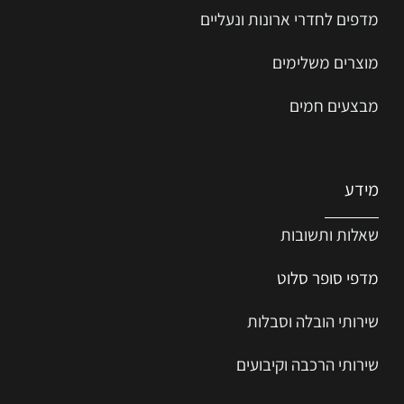
מדפים לחדרי ארונות ונעליים
מוצרים משלימים
מבצעים חמים
מידע
שאלות ותשובות
מדפי סופר סלוט
שירותי הובלה וסבלות
שירותי הרכבה וקיבועים