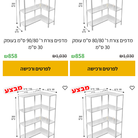
מדפים צורת ר' 80/80 ס"מ עומק
מדפים צורת ר' 90/80 ס"מ בעומק
30 ס"מ
30 ס"מ
858
858
₪
1,030
₪
1,030
₪
₪
לפרטים ורכישה
לפרטים ורכישה