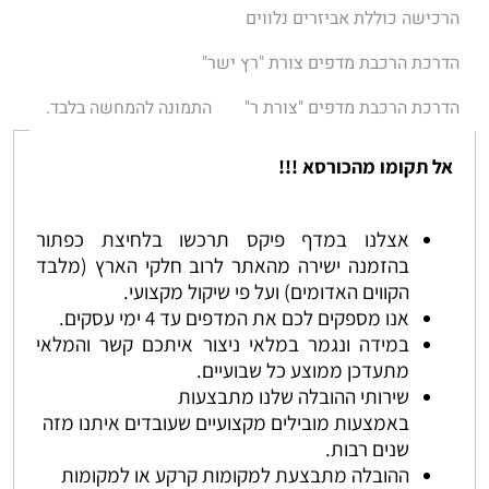
הרכישה כוללת אביזרים נלווים
הדרכת הרכבת מדפים צורת "רץ ישר"
הדרכת הרכבת מדפים "צורת ר"
התמונה להמחשה בלבד.
אל תקומו מהכורסא !!!
אצלנו במדף פיקס תרכשו בלחיצת כפתור
בהזמנה ישירה מהאתר לרוב חלקי הארץ (מלבד
הקווים האדומים) ועל פי שיקול מקצועי.
אנו מספקים לכם את המדפים עד 4 ימי עסקים.
במידה ונגמר במלאי ניצור איתכם קשר והמלאי
מתעדכן ממוצע כל שבועיים.
שירותי ההובלה שלנו מתבצעות
באמצעות מובילים מקצועיים שעובדים איתנו מזה
שנים רבות.
ההובלה מתבצעת למקומות קרקע או למקומות