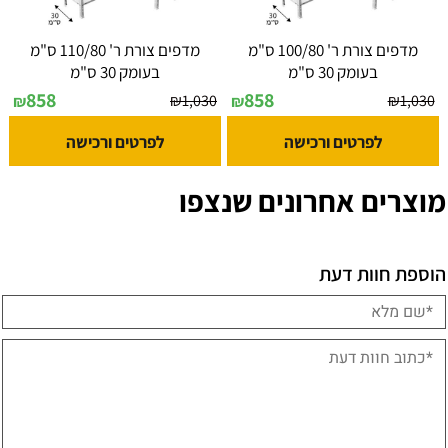
מדפים צורת ר' 100/80 ס"מ
מדפים צורת ר' 110/80 ס"מ
בעומק 30 ס"מ
בעומק 30 ס"מ
858
858
₪
1,030
₪
1,030
₪
₪
לפרטים ורכישה
לפרטים ורכישה
מוצרים אחרונים שנצפו
הוספת חוות דעת