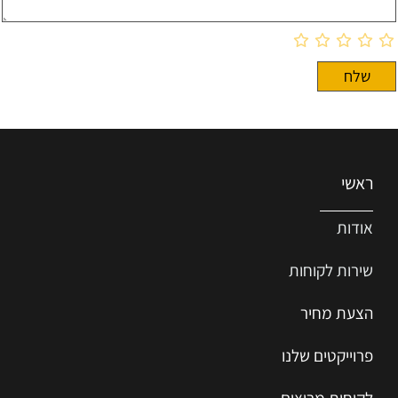
ראשי
אודות
שירות ל
קוחות
הצעת מחיר
פרוייקטים שלנו
לקוחות מרוצים