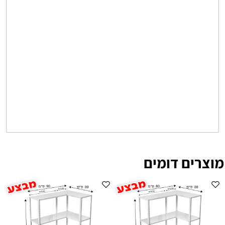
מוצרים דומים