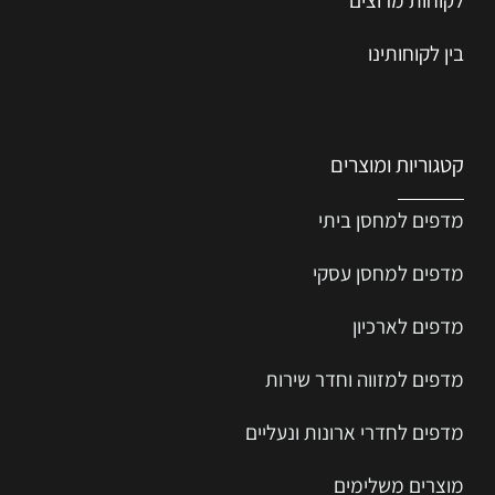
בין לקוחותינו
קטגוריות ומוצרים
מדפים למחסן ביתי
מדפים למחסן עסקי
מדפים לארכיון
מדפים למזווה וחדר שירות
מדפים לחדרי ארונות ונעליים
מוצרים משלימים