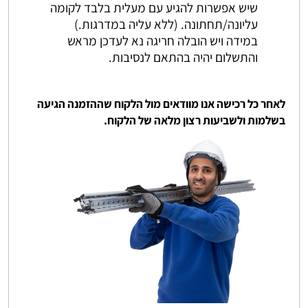
שיש אפשרות להגיע עם מעלית בלבד לקומה
עליונה/תחתונה. (ללא עליה במדרגות.)
במידה ויש הובלה חריגה נא לעדכן מראש
והתשלום יהיה בהתאם לנסיבות.
לאחר כל רכישה אנו מוודאים מול הלקוח שההזמנה הגיעה
בשלמות ולשביעות רצון מלאה של הלקוח.