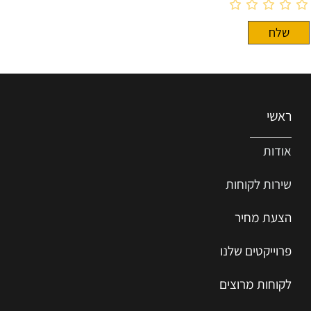
ראשי
אודות
שירות ל
קוחות
הצעת מחיר
פרוייקטים שלנו
לקוחות מרוצים