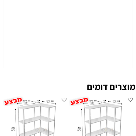
מוצרים דומים