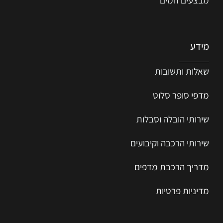
מידע
שאלות ותשובות
מדפי סופר סלוט
שירותי הובלה וסבלות
שירותי הרכבה וקיבועים
מדריך הרכב
ת
מ
דפים
מדיניות פרטיות