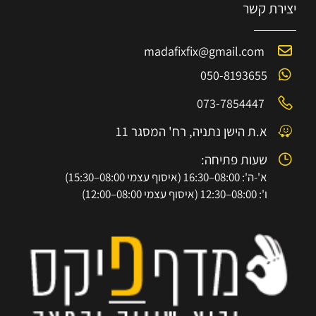
יצירת קשר
madafixfix@gmail.com
050-8193655
073-7854447
א.ת הישן נתניה, רח' המסגר 11
שעות פתיחה:
א'-ה': 08:00–16:30 (איסוף עצמי 08:00–15:30)
ו': 08:00–12:30 (איסוף עצמי 08:00–12:00)