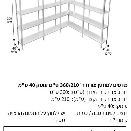
מדפים למחסן צורת ר' 360/210 ס"מ עומק 40 ס"מ
רוחב צד הקיר הארוך (ס"מ): :
360 ס"מ
רוחב צד הקיר הקצר (ס"מ): :
210 ס"מ
עומק: :
40 ס"מ
רוצים לשנות גובה / כמות
יש ללחוץ על התמונה הרצויה
קומות? :
מטה