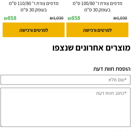
מדפים צורת ר' 100/80 ס"מ
מדפים צורת ר' 110/80 ס"מ
בעומק 30 ס"מ
בעומק 30 ס"מ
858
858
₪
1,030
₪
1,030
₪
₪
לפרטים ורכישה
לפרטים ורכישה
מוצרים אחרונים שנצפו
הוספת חוות דעת