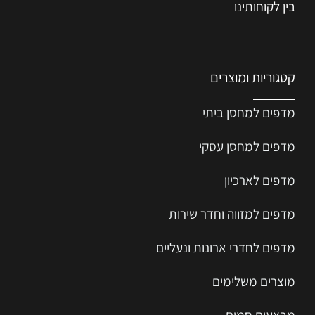
בין לקוחותינו
קטגוריות ומוצרים
מדפים למחסן ביתי
מדפים למחסן עסקי
מדפים לארכיון
מדפים למזווה וחדר שירות
מדפים לחדרי ארונות ונעליים
מוצרים משלימים
מבצעים חמים