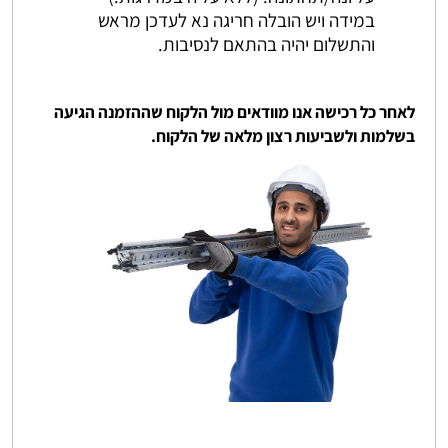
במידה ויש הובלה חריגה נא לעדכן מראש
והתשלום יהיה בהתאם לנסיבות.
לאחר כל רכישה אנו מוודאים מול הלקוח שההזמנה הגיעה
בשלמות ולשביעות רצון מלאה של הלקוח.