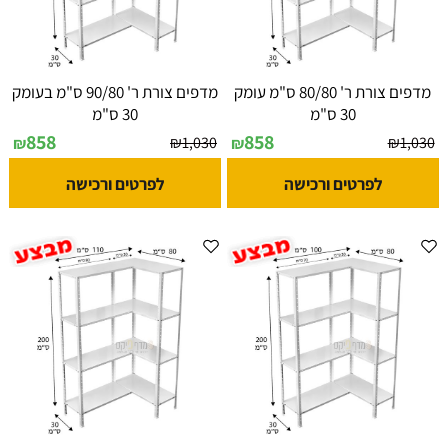
מדפים צורת ר' 80/80 ס"מ עומק
מדפים צורת ר' 90/80 ס"מ בעומק
30 ס"מ
30 ס"מ
858
858
₪
1,030
₪
1,030
₪
₪
לפרטים ורכישה
לפרטים ורכישה