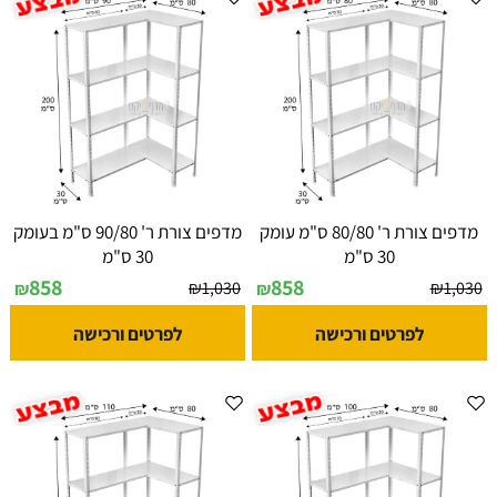
מדפים צורת ר' 80/80 ס"מ עומק
מדפים צורת ר' 90/80 ס"מ בעומק
30 ס"מ
30 ס"מ
858
858
₪
1,030
₪
1,030
₪
₪
לפרטים ורכישה
לפרטים ורכישה