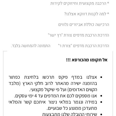
* הרכבה מקצועית וחיזוקים לקירות
* למה לקנות דווקא אצלנו?
הרכישה כוללת אביזרים נלווים
הדרכת הרכבת מדפים צורת "רץ ישר"
הדרכת הרכבת מדפים "צורת ר"
התמונה להמחשה בלבד.
אל תקומו מהכורסא !!!
אצלנו במדף פיקס תרכשו בלחיצת כפתור
בהזמנה ישירה מהאתר לרוב חלקי הארץ (מלבד
הקווים האדומים) ועל פי שיקול מקצועי.
אנו מספקים לכם את המדפים עד 4 ימי עסקים.
במידה ונגמר במלאי ניצור איתכם קשר והמלאי
מתעדכן ממוצע כל שבועיים.
שירותי ההובלה שלנו מתבצעות