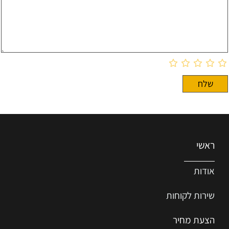
ראשי
אודות
שירות ל
קוחות
הצעת מחיר