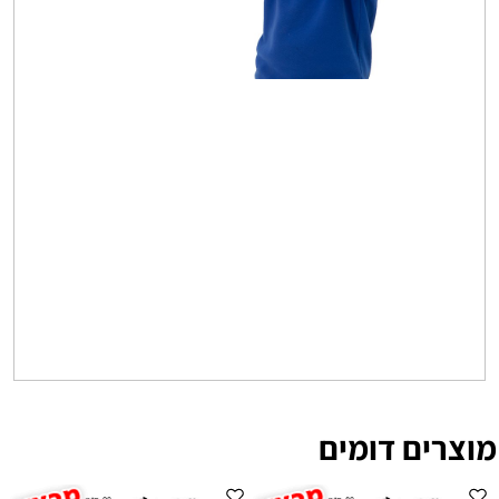
מוצרים דומים