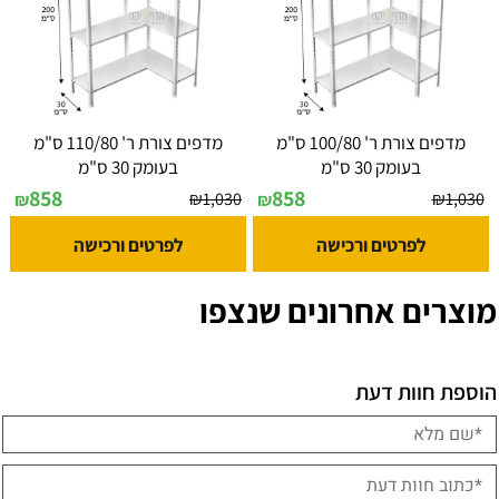
מדפים צורת ר' 100/80 ס"מ
מדפים צורת ר' 110/80 ס"מ
בעומק 30 ס"מ
בעומק 30 ס"מ
858
858
₪
1,030
₪
1,030
₪
₪
לפרטים ורכישה
לפרטים ורכישה
מוצרים אחרונים שנצפו
הוספת חוות דעת