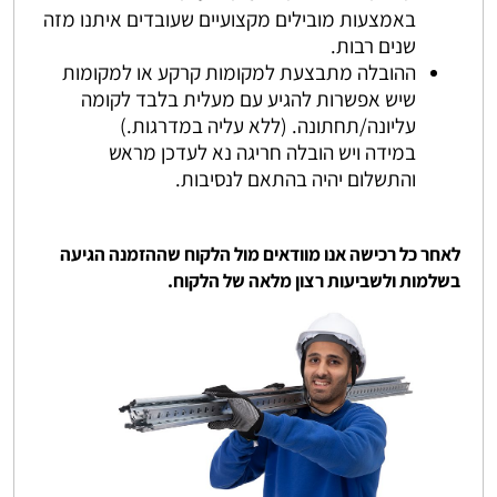
באמצעות מובילים מקצועיים שעובדים איתנו מזה
שנים רבות.
ההובלה מתבצעת למקומות קרקע או למקומות
שיש אפשרות להגיע עם מעלית בלבד לקומה
עליונה/תחתונה. (ללא עליה במדרגות.)
במידה ויש הובלה חריגה נא לעדכן מראש
והתשלום יהיה בהתאם לנסיבות.
לאחר כל רכישה אנו מוודאים מול הלקוח שההזמנה הגיעה
בשלמות ולשביעות רצון מלאה של הלקוח.