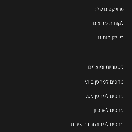
פרוייקטים שלנו
לקוחות מרוצים
בין לקוחותינו
קטגוריות ומוצרים
מדפים למחסן ביתי
מדפים למחסן עסקי
מדפים לארכיון
מדפים למזווה וחדר שירות