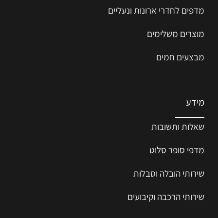
מדפים לחדרי ארונות ונעליים
מוצרים משלימים
מבצעים חמים
מידע
שאלות ותשובות
מדפי סופר סלוט
שירותי הובלה וסבלות
שירותי הרכבה וקיבועים