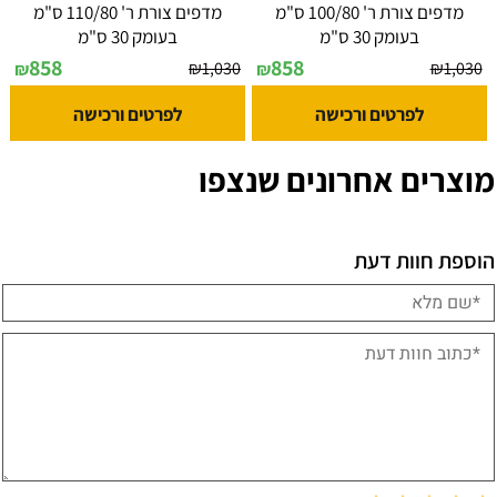
מדפים צורת ר' 100/80 ס"מ
מדפים צורת ר' 110/80 ס"מ
בעומק 30 ס"מ
בעומק 30 ס"מ
858
858
₪
1,030
₪
1,030
₪
₪
לפרטים ורכישה
לפרטים ורכישה
מוצרים אחרונים שנצפו
הוספת חוות דעת