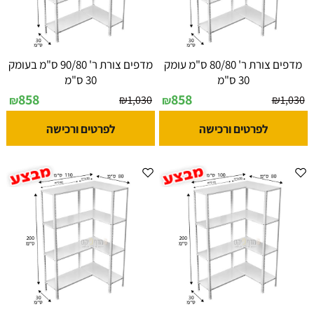
מדפים צורת ר' 80/80 ס"מ עומק
מדפים צורת ר' 90/80 ס"מ בעומק
30 ס"מ
30 ס"מ
858
858
₪
1,030
₪
1,030
₪
₪
לפרטים ורכישה
לפרטים ורכישה