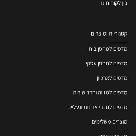
בין לקוחותינו
קטגוריות ומוצרים
מדפים למחסן ביתי
מדפים למחסן עסקי
מדפים לארכיון
מדפים למזווה וחדר שירות
מדפים לחדרי ארונות ונעליים
מוצרים משלימים
מבצעים חמים