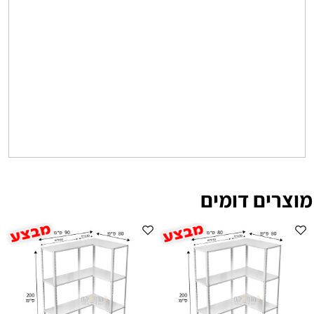
מוצרים דומים