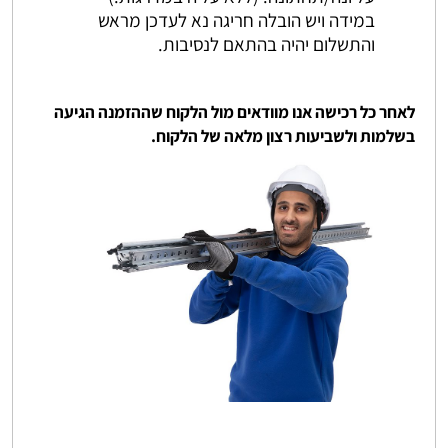
במידה ויש הובלה חריגה נא לעדכן מראש
והתשלום יהיה בהתאם לנסיבות.
לאחר כל רכישה אנו מוודאים מול הלקוח שההזמנה הגיעה
בשלמות ולשביעות רצון מלאה של הלקוח.