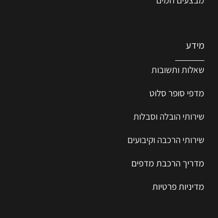
מידע
שאלות ותשובות
מדפי סופר סלוט
שירותי הובלה וסבלות
שירותי הרכבה וקיבועים
מדריך הרכב
ת
מ
דפים
מדיניות פרטיות