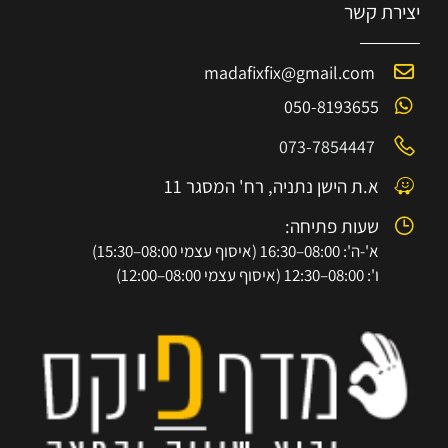
יצירת קשר
madafixfix@gmail.com
050-8193655
073-7854447
א.ת הישן נתניה, רח' המסגר 11
שעות פתיחה:
א'-ה': 08:00–16:30 (איסוף עצמי 08:00–15:30)
ו': 08:00–12:30 (איסוף עצמי 08:00–12:00)