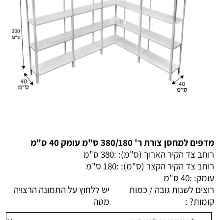
מדפים למחסן צורת ר' 380/180 ס"מ עומק 40 ס"מ
רוחב צד הקיר הארוך (ס"מ): :
380 ס"מ
רוחב צד הקיר הקצר (ס"מ): :
180 ס"מ
עומק: :
40 ס"מ
רוצים לשנות גובה / כמות
יש ללחוץ על התמונה הרצויה
קומות? :
מטה