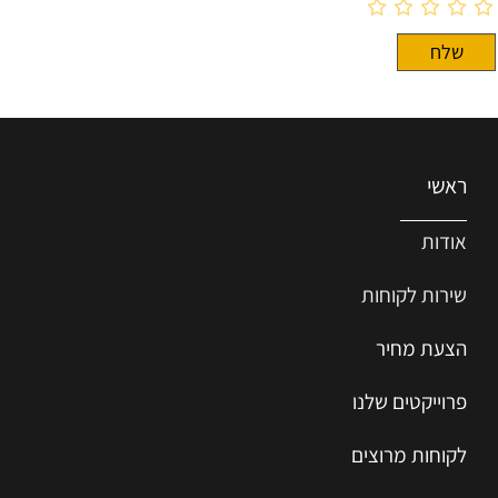
ראשי
אודות
שירות ל
קוחות
הצעת מחיר
פרוייקטים שלנו
לקוחות מרוצים