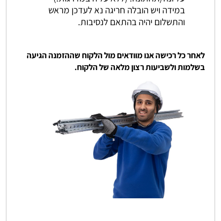
במידה ויש הובלה חריגה נא לעדכן מראש
והתשלום יהיה בהתאם לנסיבות.
לאחר כל רכישה אנו מוודאים מול הלקוח שההזמנה הגיעה
בשלמות ולשביעות רצון מלאה של הלקוח.