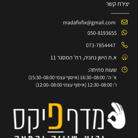
יצירת קשר
madafixfix@gmail.com
050-8193655
073-7854447
א.ת הישן נתניה, רח' המסגר 11
שעות פתיחה:
א'-ה': 08:00–16:30 (איסוף עצמי 08:00–15:30)
ו': 08:00–12:30 (איסוף עצמי 08:00–12:00)