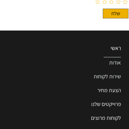
ראשי
אודות
שירות ל
קוחות
הצעת מחיר
פרוייקטים שלנו
לקוחות מרוצים