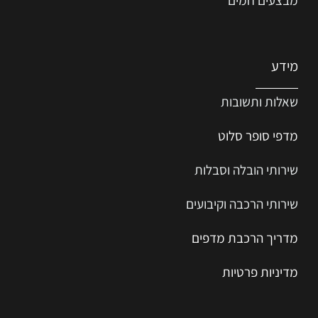
מידע
שאלות ותשובות
מדפי סופר סלוט
שירותי הובלה וסבלות
שירותי הרכבה וקיבועים
מדריך הרכב
ת
מ
דפים
מדיניות פרטיות