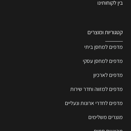
בין לקוחותינו
קטגוריות ומוצרים
מדפים למחסן ביתי
מדפים למחסן עסקי
מדפים לארכיון
מדפים למזווה וחדר שירות
מדפים לחדרי ארונות ונעליים
מוצרים משלימים
מבצעים חמים