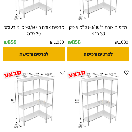
מדפים צורת ר' 80/80 ס"מ עומק
מדפים צורת ר' 90/80 ס"מ בעומק
30 ס"מ
30 ס"מ
858
858
₪
1,030
₪
1,030
₪
₪
לפרטים ורכישה
לפרטים ורכישה