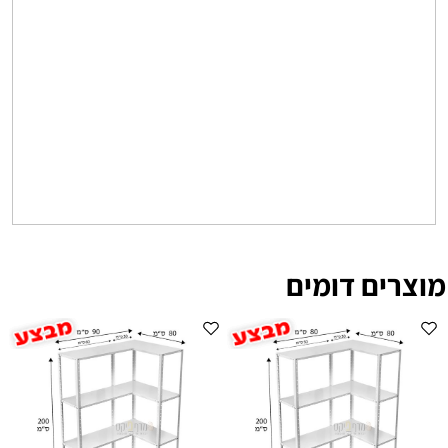
מוצרים דומים