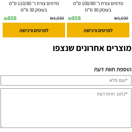
מדפים צורת ר' 100/80 ס"מ
מדפים צורת ר' 110/80 ס"מ
בעומק 30 ס"מ
בעומק 30 ס"מ
858
858
₪
1,030
₪
1,030
₪
₪
לפרטים ורכישה
לפרטים ורכישה
מוצרים אחרונים שנצפו
הוספת חוות דעת