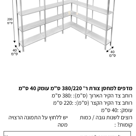
מדפים למחסן צורת ר' 380/220 ס"מ עומק 40 ס"מ
רוחב צד הקיר הארוך (ס"מ): :
380 ס"מ
רוחב צד הקיר הקצר (ס"מ): :
220 ס"מ
עומק: :
40 ס"מ
רוצים לשנות גובה / כמות
יש ללחוץ על התמונה הרצויה
קומות? :
מטה