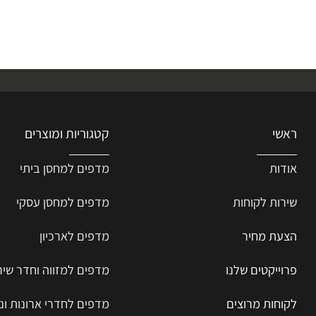
קטגוריות ומוצרים
ת
מדפים למחסן ביתי
ת ל
קוחות
מדפים למחסן עסקי
 מחיר
מדפים לארכיון
יקטים שלנו
מדפים למזווה וחדר שירות