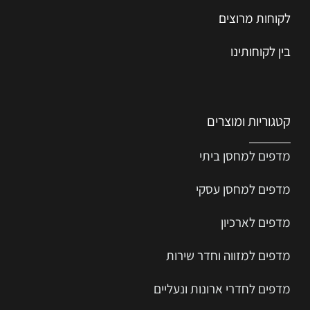
לקוחות מרוצים
בין לקוחותינו
קטגוריות ומוצרים
מדפים למחסן ביתי
מדפים למחסן עסקי
מדפים לארכיון
מדפים למזווה וחדר שירות
מדפים לחדרי ארונות ונעליים