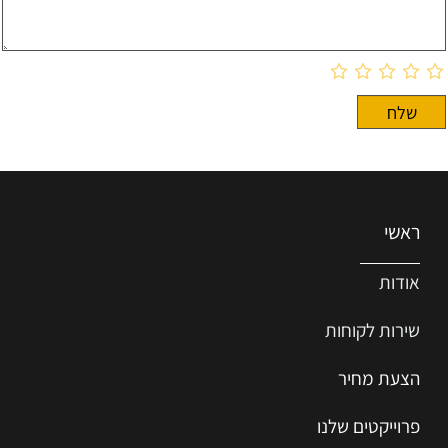
ראשי
אודות
שירות ל
קוחות
הצעת מחיר
פרוייקטים שלנו