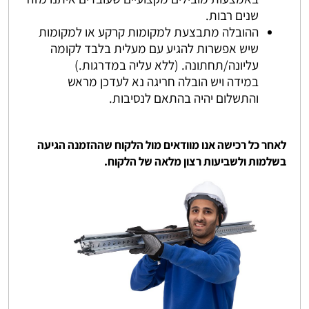
שנים רבות.
ההובלה מתבצעת למקומות קרקע או למקומות
שיש אפשרות להגיע עם מעלית בלבד לקומה
עליונה/תחתונה. (ללא עליה במדרגות.)
במידה ויש הובלה חריגה נא לעדכן מראש
והתשלום יהיה בהתאם לנסיבות.
לאחר כל רכישה אנו מוודאים מול הלקוח שההזמנה הגיעה
בשלמות ולשביעות רצון מלאה של הלקוח.