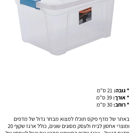
* גובה:
21 ס"מ
* אורך:
39 ס"מ
* רוחב:
30 ס"מ
באתר של מדף פיקס תוכלו למצוא מבחר גדול של מדפים
ומוצרי אחסון לבית ולעסק מסוגים שונים, כולל ארגז שקוף 20