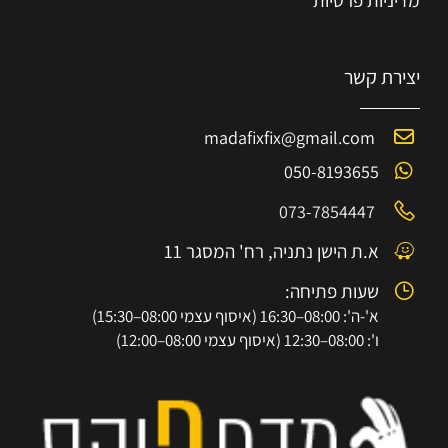
מדיניות פרטיות
יצירת קשר
madafixfix@gmail.com
050-8193655
073-7854447
א.ת הישן נתניה, רח' המסגר 11
שעות פתיחה:
א'-ה': 08:00–16:30 (איסוף עצמי 08:00–15:30)
ו': 08:00–12:30 (איסוף עצמי 08:00–12:00)