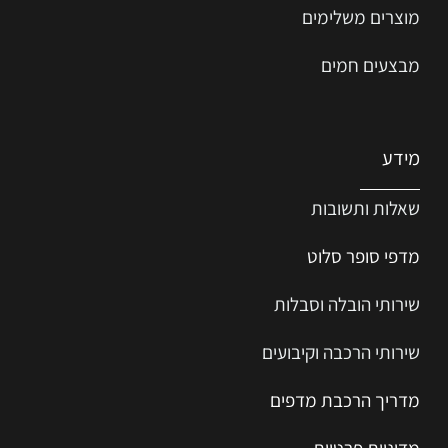
מוצרים משלימים
מבצעים חמים
מידע
שאלות ותשובות
מדפי סופר סלוט
שירותי הובלה וסבלות
שירותי הרכבה וקיבועים
מדריך הרכב
ת
מ
דפים