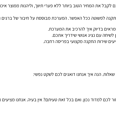
את המחיר הטוב ביותר ללא פערי תיווך, וליהנות ממוצר איכות
ה לפשוטה ככל האפשר. המערכת מבוססת על חיבור של ברגים ואומ
ם בדיוק איך להרכיב את המערכת.
 עם נציג אנושי שידריך אתכם.
שירות התקנה מקצועי בפריסה רחבה.
ת. הנה איך אנחנו דואגים לכם לשקט נפשי: