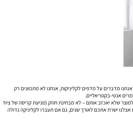
נו מדברים על מדפים לקליניקות, אנחנו לא מתכוונים רק
ים אנטי-בקטריאליים.
וצר שלא יאכזב אותם – לא מבחינת חוזק (מניעת קריסה של ציוד
אצלנו ישרת אתכם לאורך שנים, גם אם תעברו לקליניקה גדולה