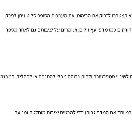
ל מאוד
נית
תצטרכו לזרוק את הריהוט. את מערכות הסופר סלוט ניתן לפרק
ים כמו מדפי עץ זולים, ושומרים על יציבותם גם לאחר מספר
שינויי טמפרטורה ולחות גבוהה מבלי להתנפח או להחליד. המבנה