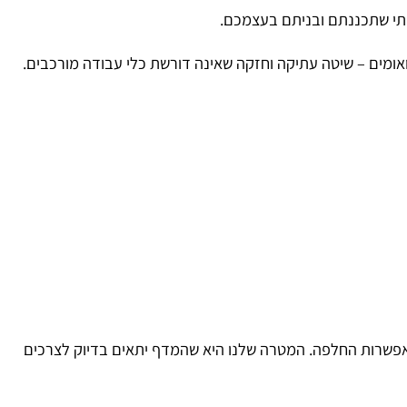
י שתכננתם ובניתם בעצמכם.
ים – שיטה עתיקה וחזקה שאינה דורשת כלי עבודה מורכבים.