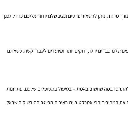
מיוחד אם המדף גבוה) כדי להבטיח יציבות מוחלטת ומניעת
מיוחד, ניתן להשאיר פרטים ונציג שלנו יחזור אליכם כדי לתכנן
שלנו כבדים יותר, חזקים יותר ומיועדים לעבוד קשה. כשאתם