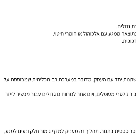
וזלים.
אה ממגע עם אלכוהול או חומרי חיטוי.
ית.
תנות יחד עם העסק. מדובר במערכת רב-תכליתית שמבוססת על
לסרי מטופלים, ויום אחר למרווחים גדולים עבור מכשיר לייזר