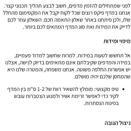
לפני שמתחילים להזמין מדפים, חשוב לבצע תהליך תכנוני קצר.
אנחנו במדף פיקס רוצים שכל לקוח יקבל את המקסימום מהחלל
שלו, ולכן פיתחנו באתר שאלון התאמה חכם. השאלון עוזר לכם
לדייק את המידות ואת סוג המדף המתאים לכם ביותר.
מיפוי ומידות
אל תחששו לטעות במידות. למרות שחשוב למדוד פעמיים,
במידה והמדפים שקיבלתם אינם מתאימים בדיוק לנישה, אצלנו
יש אפשרות החלפה פשוטה. אנחנו משפחה, והמטרה שלנו היא
שהמחסן שלכם יהיה מושלם.
טיפ מקצועי:
מומלץ להשאיר רווח של 1-2 ס"מ בין המדף
לקיר כדי לאפשר זרימת אוויר ולמנוע הצטברות עובש
בפינות הנסתרות.
ניצול הגובה