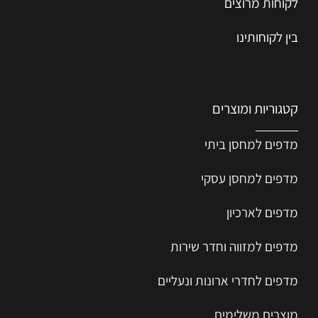
לקוחות מרוצים
בין לקוחותינו
קטגוריות ומוצרים
מדפים למחסן ביתי
מדפים למחסן עסקי
מדפים לארכיון
מדפים למזווה וחדר שירות
מדפים לחדרי ארונות ונעליים