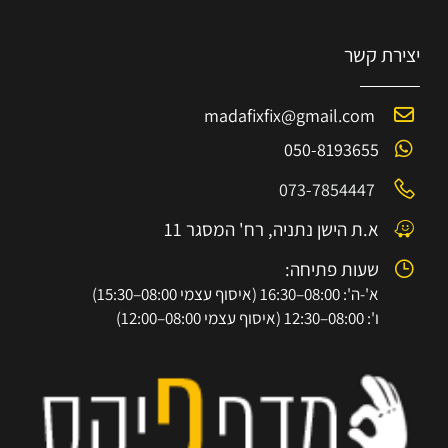
יצירת קשר
madafixfix@gmail.com
050-8193655
073-7854447
א.ת הישן נתניה, רח' המסגר 11
שעות פתיחה:
א'-ה': 08:00–16:30 (איסוף עצמי 08:00–15:30)
ו': 08:00–12:30 (איסוף עצמי 08:00–12:00)