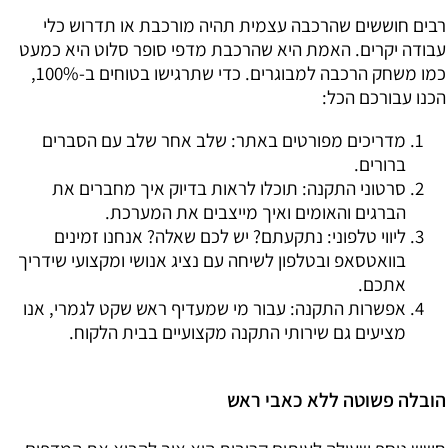
רבים חוששים שהרכבה עצמית תהיה מורכבת או תדרוש כלי
עבודה יקרים. האמת היא שהרכבת מדפי סופר סלוט היא כמעט
כמו משחק הרכבה למבוגרים. כדי שתרגישו בטוחים ב-100%,
הכנו עבורכם הכל:
מדריכים מפורטים באתר:
שלב אחר שלב עם הסברים
ברורים.
סרטוני התקנה:
תוכלו לראות בדיוק איך מחברים את
הברגים והאומים ואיך מייצבים את המערכת.
ליווי טלפוני:
נתקעתם? יש לכם שאלה? אנחנו זמינים
בוואטסאפ ובטלפון לשיחה עם נציג אנושי ומקצועי שידריך
אתכם.
אפשרות התקנה:
עבור מי שמעדיף ראש שקט לגמרי, אנו
מציעים גם שירותי התקנה מקצועיים בבית הלקוח.
הובלה פשוטה ללא כאבי ראש