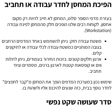
הפיכת המחסן לחדר עבודה או תחביב
בעזרת מדפי הסופר סלוט, המחסן לא חייב להיות רק מקום
אחסון. לקוחות רבים שלנו הופכים חלק מהמחסן לפינת עבודה
(Workstation).
משטח עבודה חזק:
ניתן להשתמש באחד המדפים הרחבים
בגובה המותניים כמשטח עבודה לכלי עבודה או לתיקונים
קלים.
ארגון חלקים קטנים:
בזכות החירור בעמודים, ניתן לתלות
ווים או קופסאות קטנות לארגון ברגים, מסמרים וציוד
תחביב.
שימוש נכון במערכת המדפים הופך את המחסן מ"קבר לחפצים"
לחדר נוסף בבית, כזה שנעים להיכנס אליו ולשהות בו.
סדר שעושה שקט נפשי