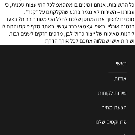
כל התשובות. אנחנו זמינים בוואטסאפ לכל התייעצות טכנית, כי
עבורנו – השירות לא נגמר ברגע שהקלקתם על "קנה".
מוכנים להפוך את המחסן שלכם לחלל הכי מסודר בבית? בצעו
הזמנה אונליין באופן עצמאי כבר עכשיו באתר מדף פיקס והתחילו
ליהנות מאיכות של ייצור כחול-לבן, מדפים חזקים לשנים רבות
ושירות אישי שמלווה אתכם לכל אורך הדרך!
ראשי
אודות
שירות ל
קוחות
הצעת מחיר
פרוייקטים שלנו