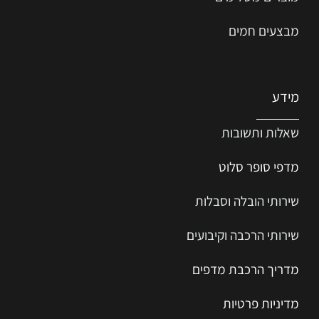
מוצרים משלימים
מבצעים חמים
מידע
שאלות ותשובות
מדפי סופר סלוט
שירותי הובלה וסבלות
שירותי הרכבה וקיבועים
מדריך הרכב
ת
מ
דפים
מדיניות פרטיות